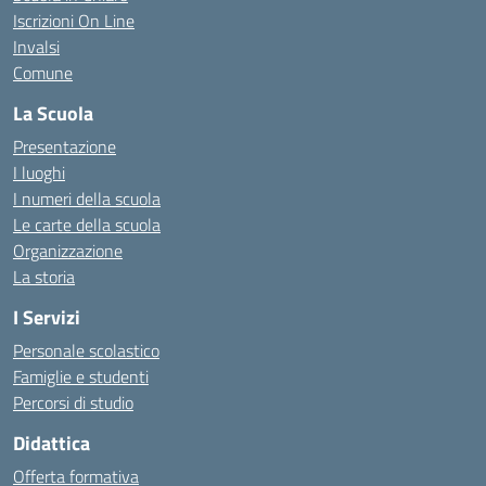
Iscrizioni On Line
Invalsi
Comune
La Scuola
Presentazione
I luoghi
I numeri della scuola
Le carte della scuola
Organizzazione
La storia
I Servizi
Personale scolastico
Famiglie e studenti
Percorsi di studio
Didattica
Offerta formativa