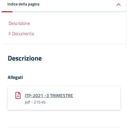
Indice della pagina
Descrizione
Il Documento
Descrizione
Allegati
ITP-2021 -3 TRIMESTRE
pdf - 215 kb