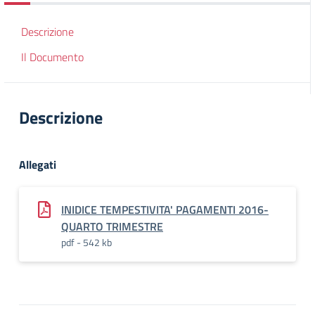
Descrizione
Il Documento
Descrizione
Allegati
INIDICE TEMPESTIVITA' PAGAMENTI 2016-
QUARTO TRIMESTRE
pdf - 542 kb