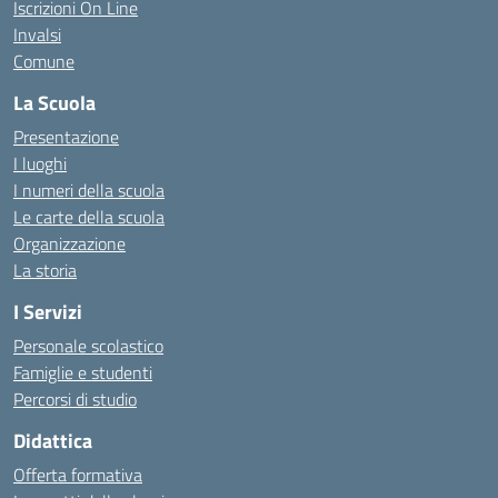
Iscrizioni On Line
Invalsi
Comune
La Scuola
Presentazione
I luoghi
I numeri della scuola
Le carte della scuola
Organizzazione
La storia
I Servizi
Personale scolastico
Famiglie e studenti
Percorsi di studio
Didattica
Offerta formativa