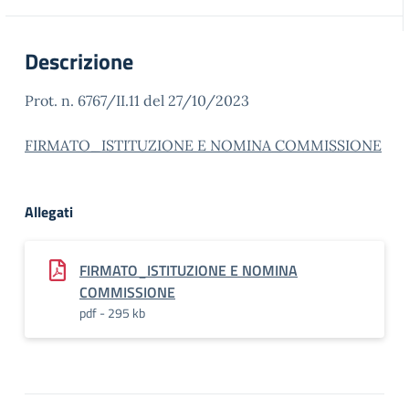
Descrizione
Prot. n. 6767/II.11 del 27/10/2023
FIRMATO_ISTITUZIONE E NOMINA COMMISSIONE
Allegati
FIRMATO_ISTITUZIONE E NOMINA
COMMISSIONE
pdf - 295 kb