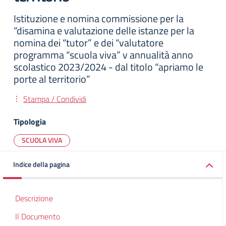
Istituzione e nomina commissione per la
“disamina e valutazione delle istanze per la
nomina dei “tutor” e dei “valutatore
programma “scuola viva” v annualità anno
scolastico 2023/2024 - dal titolo “apriamo le
porte al territorio”
Stampa / Condividi
Tipologia
SCUOLA VIVA
Indice della pagina
Descrizione
Il Documento