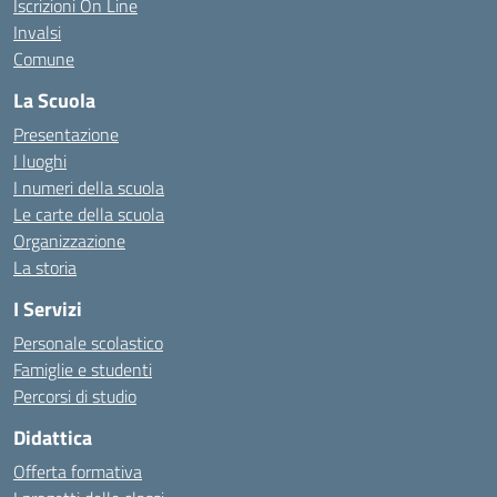
Iscrizioni On Line
Invalsi
Comune
La Scuola
Presentazione
I luoghi
I numeri della scuola
Le carte della scuola
Organizzazione
La storia
I Servizi
Personale scolastico
Famiglie e studenti
Percorsi di studio
Didattica
Offerta formativa