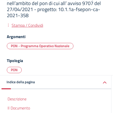
nell’ambito del pon di cui all’ avviso 9707 del
27/04/2021 - progetto: 10.1.1a-fsepon-ca-
2021-358
Stampa / Condividi
Argomenti
PON - Programma Operativo Nazionale
Tipologia
PON
Indice della pagina
Descrizione
Il Documento