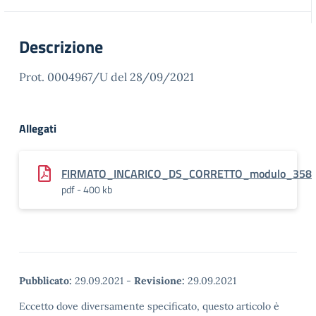
Descrizione
Prot. 0004967/U del 28/09/2021
Allegati
FIRMATO_INCARICO_DS_CORRETTO_modulo_358
pdf - 400 kb
Pubblicato:
29.09.2021
-
Revisione:
29.09.2021
Eccetto dove diversamente specificato, questo articolo è