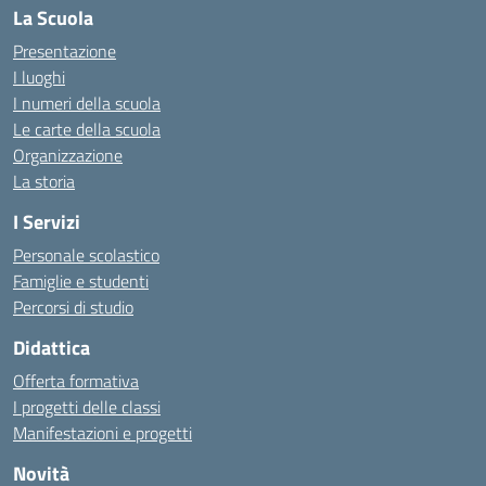
La Scuola
Presentazione
I luoghi
I numeri della scuola
Le carte della scuola
Organizzazione
La storia
I Servizi
Personale scolastico
Famiglie e studenti
Percorsi di studio
Didattica
Offerta formativa
I progetti delle classi
Manifestazioni e progetti
Novità