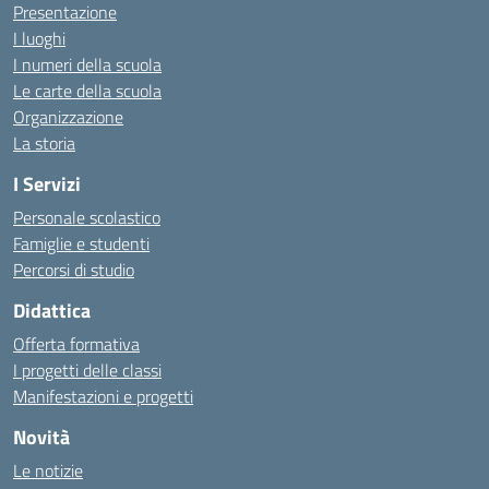
Presentazione
I luoghi
I numeri della scuola
Le carte della scuola
Organizzazione
La storia
I Servizi
Personale scolastico
Famiglie e studenti
Percorsi di studio
Didattica
Offerta formativa
I progetti delle classi
Manifestazioni e progetti
Novità
Le notizie