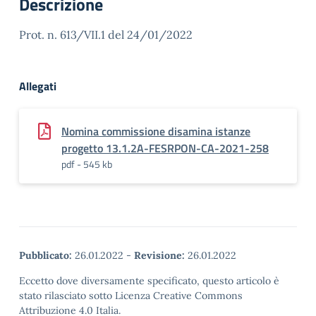
Descrizione
Prot. n. 613/VII.1 del 24/01/2022
Allegati
Nomina commissione disamina istanze
progetto 13.1.2A-FESRPON-CA-2021-258
pdf - 545 kb
Pubblicato:
26.01.2022
-
Revisione:
26.01.2022
Eccetto dove diversamente specificato, questo articolo è
stato rilasciato sotto Licenza Creative Commons
Attribuzione 4.0 Italia.