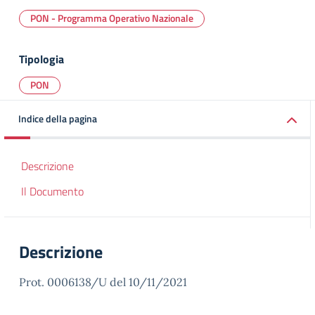
PON - Programma Operativo Nazionale
Tipologia
PON
Indice della pagina
Descrizione
Il Documento
Descrizione
Prot. 0006138/U del 10/11/2021