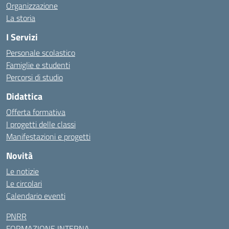
Organizzazione
La storia
I Servizi
Personale scolastico
Famiglie e studenti
Percorsi di studio
Didattica
Offerta formativa
I progetti delle classi
Manifestazioni e progetti
Novità
Le notizie
Le circolari
Calendario eventi
PNRR
FORMAZIONE INTERNA