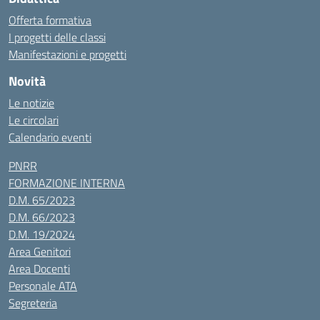
Offerta formativa
I progetti delle classi
Manifestazioni e progetti
Novità
Le notizie
Le circolari
Calendario eventi
PNRR
FORMAZIONE INTERNA
D.M. 65/2023
D.M. 66/2023
D.M. 19/2024
Area Genitori
Area Docenti
Personale ATA
Segreteria