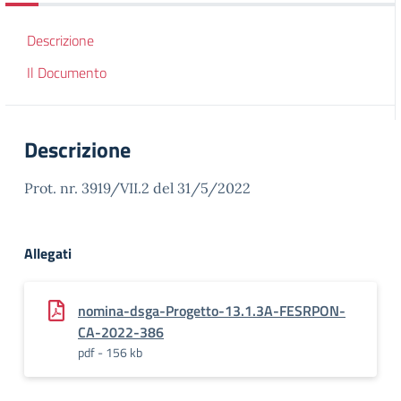
Descrizione
Il Documento
Descrizione
Prot. nr. 3919/VII.2 del 31/5/2022
Allegati
nomina-dsga-Progetto-13.1.3A-FESRPON-
CA-2022-386
pdf - 156 kb