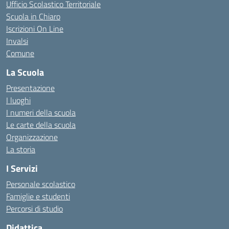
Ufficio Scolastico Territoriale
Scuola in Chiaro
Iscrizioni On Line
Invalsi
Comune
La Scuola
Presentazione
I luoghi
I numeri della scuola
Le carte della scuola
Organizzazione
La storia
I Servizi
Personale scolastico
Famiglie e studenti
Percorsi di studio
Didattica