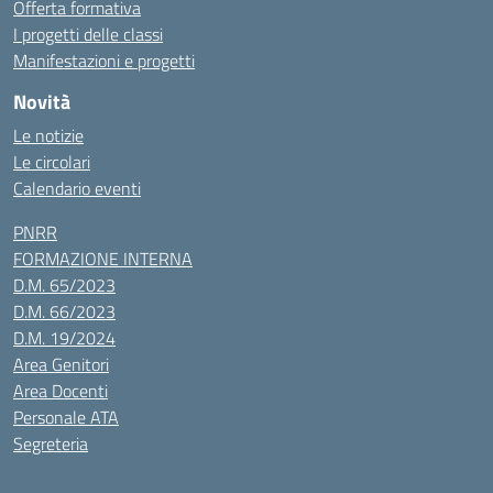
Offerta formativa
I progetti delle classi
Manifestazioni e progetti
Novità
Le notizie
Le circolari
Calendario eventi
PNRR
FORMAZIONE INTERNA
D.M. 65/2023
D.M. 66/2023
D.M. 19/2024
Area Genitori
Area Docenti
Personale ATA
Segreteria