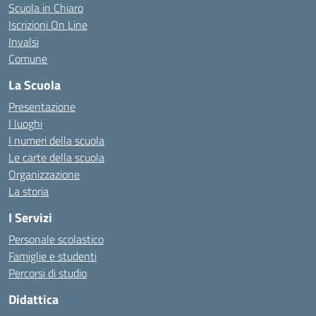
Scuola in Chiaro
Iscrizioni On Line
Invalsi
Comune
La Scuola
Presentazione
I luoghi
I numeri della scuola
Le carte della scuola
Organizzazione
La storia
I Servizi
Personale scolastico
Famiglie e studenti
Percorsi di studio
Didattica