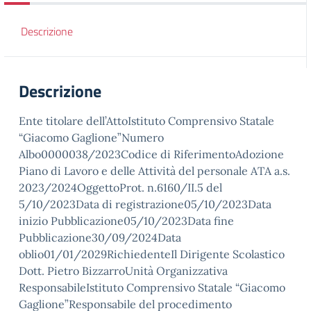
Descrizione
Descrizione
Ente titolare dell’AttoIstituto Comprensivo Statale
“Giacomo Gaglione”Numero
Albo0000038/2023Codice di RiferimentoAdozione
Piano di Lavoro e delle Attività del personale ATA a.s.
2023/2024OggettoProt. n.6160/II.5 del
5/10/2023Data di registrazione05/10/2023Data
inizio Pubblicazione05/10/2023Data fine
Pubblicazione30/09/2024Data
oblio01/01/2029RichiedenteIl Dirigente Scolastico
Dott. Pietro BizzarroUnità Organizzativa
ResponsabileIstituto Comprensivo Statale “Giacomo
Gaglione”Responsabile del procedimento