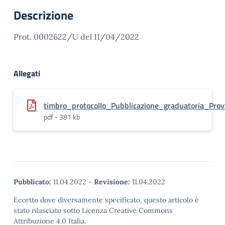
Descrizione
Prot. 0002622/U del 11/04/2022
Allegati
timbro_protocollo_Pubblicazione_graduatoria_Pro
pdf - 381 kb
Pubblicato:
11.04.2022
-
Revisione:
11.04.2022
Eccetto dove diversamente specificato, questo articolo è
stato rilasciato sotto Licenza Creative Commons
Attribuzione 4.0 Italia.