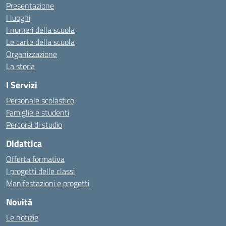
Presentazione
I luoghi
I numeri della scuola
Le carte della scuola
Organizzazione
La storia
I Servizi
Personale scolastico
Famiglie e studenti
Percorsi di studio
Didattica
Offerta formativa
I progetti delle classi
Manifestazioni e progetti
Novità
Le notizie