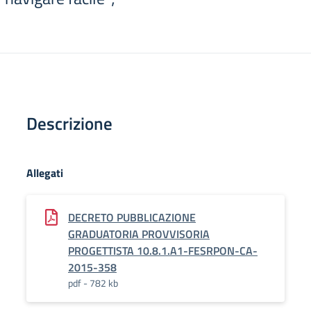
Descrizione
Allegati
DECRETO PUBBLICAZIONE
GRADUATORIA PROVVISORIA
PROGETTISTA 10.8.1.A1-FESRPON-CA-
2015-358
pdf - 782 kb