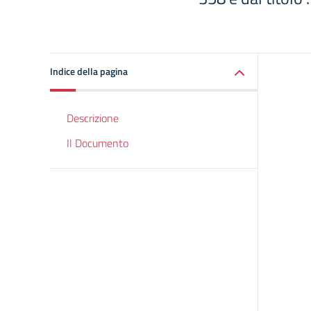
Indice della pagina
Descrizione
Il Documento