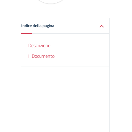
Indice della pagina
Descrizione
Il Documento