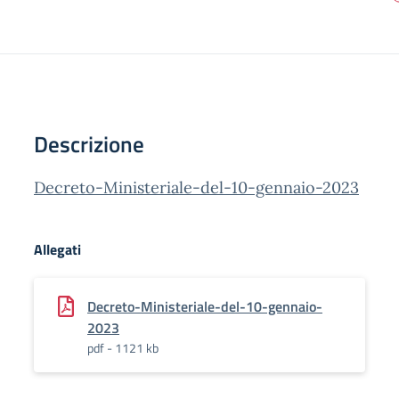
Descrizione
Decreto-Ministeriale-del-10-gennaio-2023
Allegati
Decreto-Ministeriale-del-10-gennaio-
2023
pdf - 1121 kb