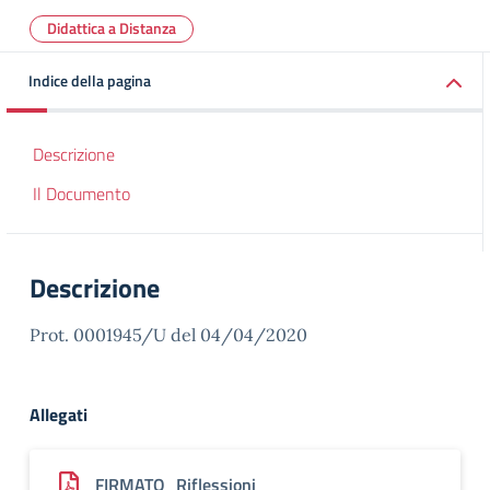
Didattica a Distanza
Indice della pagina
Descrizione
Il Documento
Descrizione
Prot. 0001945/U del 04/04/2020
Allegati
FIRMATO_Riflessioni