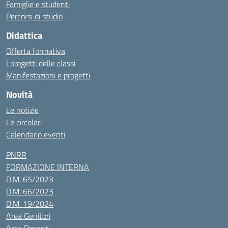
Famiglie e studenti
Percorsi di studio
Didattica
Offerta formativa
I progetti delle classi
Manifestazioni e progetti
Novità
Le notizie
Le circolari
Calendario eventi
PNRR
FORMAZIONE INTERNA
D.M. 65/2023
D.M. 66/2023
D.M. 19/2024
Area Genitori