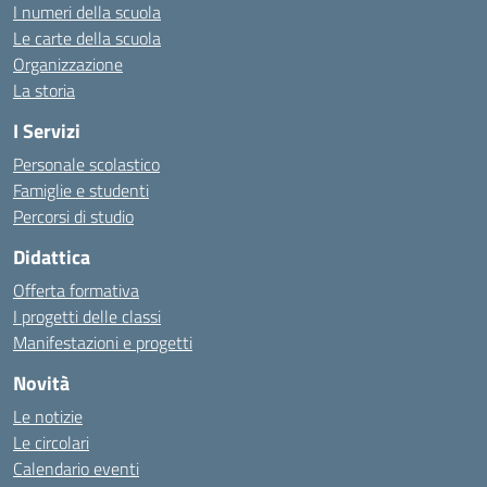
I numeri della scuola
Le carte della scuola
Organizzazione
La storia
I Servizi
Personale scolastico
Famiglie e studenti
Percorsi di studio
Didattica
Offerta formativa
I progetti delle classi
Manifestazioni e progetti
Novità
Le notizie
Le circolari
Calendario eventi