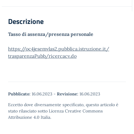
Descrizione
Tasso di assenza/presenza personale
https://oc4jesemvlas2.
pubblica.istruzione.it/
trasparenzaPubb/ricercacv.do
Pubblicato:
16.06.2023
-
Revisione:
16.06.2023
Eccetto dove diversamente specificato, questo articolo è
stato rilasciato sotto Licenza Creative Commons
Attribuzione 4.0 Italia.