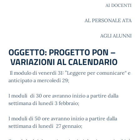
AI DOCENTI
AL PERSONALE ATA
AGLI ALUNNI
OGGETTO: PROGETTO PON –
VARIAZIONI AL CALENDARIO
Il modulo di venerdì 31: ”Leggere per comunicare“ e
anticipato a mercoledì 29;
I moduli di 30 ore avranno inizio a partire dalla
settimana di lunedì 3 febbraio;
I moduli di 50 ore avranno inizio a partire dalla
settimana di lunedì 27 gennaio;