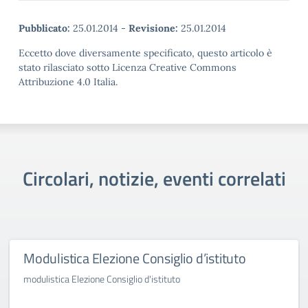
Pubblicato:
25.01.2014
-
Revisione:
25.01.2014
Eccetto dove diversamente specificato, questo articolo è
stato rilasciato sotto Licenza Creative Commons
Attribuzione 4.0 Italia.
Circolari, notizie, eventi correlati
Modulistica Elezione Consiglio d’istituto
modulistica Elezione Consiglio d'istituto