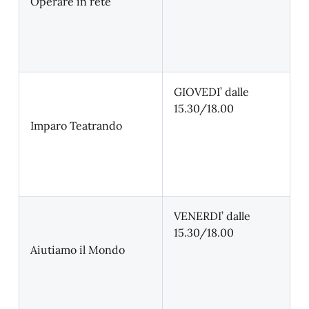
Operare in rete
GIOVEDI’ dalle
15.30/18.00
Imparo Teatrando
VENERDI’ dalle
15.30/18.00
Aiutiamo il Mondo