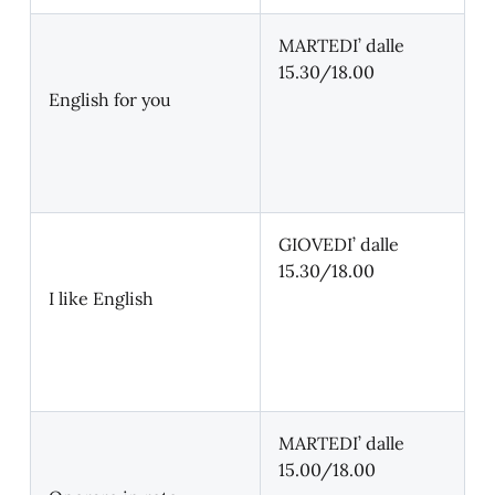
MARTEDI’ dalle
15.30/18.00
English for you
GIOVEDI’ dalle
15.30/18.00
I like English
MARTEDI’ dalle
15.00/18.00