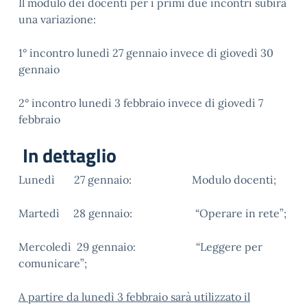
Il modulo dei docenti per i primi due incontri subirà
una variazione:
1° incontro lunedì 27 gennaio invece di giovedì 30
gennaio
2° incontro lunedì 3 febbraio invece di giovedì 7
febbraio
In dettaglio
Lunedì 27 gennaio: Modulo docenti;
Martedì 28 gennaio: “Operare in rete”;
Mercoledì 29 gennaio: “Leggere per
comunicare”;
A partire da lunedì 3 febbraio sarà utilizzato il