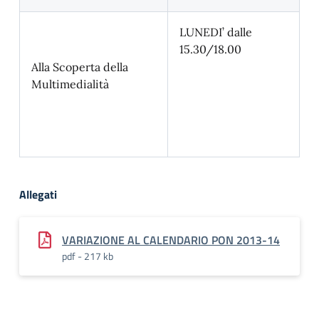
LUNEDI’ dalle
15.30/18.00
Alla Scoperta della
Multimedialità
Allegati
VARIAZIONE AL CALENDARIO PON 2013-14
pdf - 217 kb