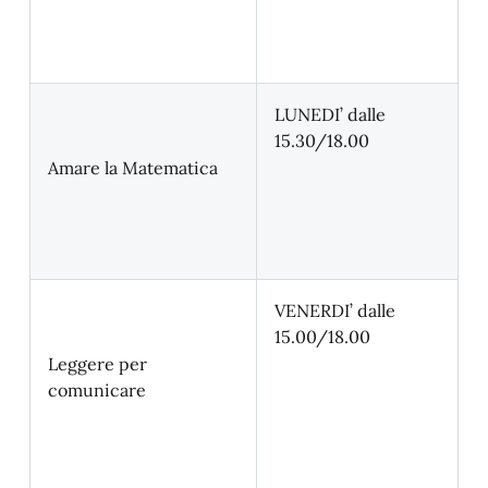
LUNEDI’ dalle
15.30/18.00
Amare la Matematica
VENERDI’ dalle
15.00/18.00
Leggere per
comunicare