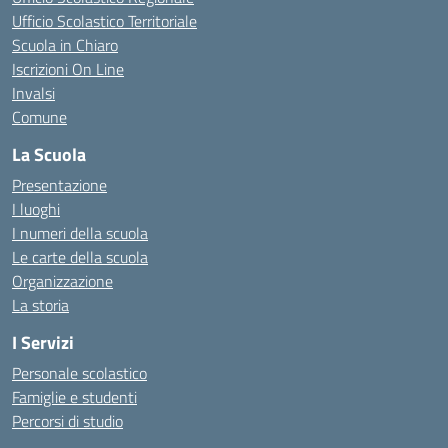
Ufficio Scolastico Territoriale
Scuola in Chiaro
Iscrizioni On Line
Invalsi
Comune
La Scuola
Presentazione
I luoghi
I numeri della scuola
Le carte della scuola
Organizzazione
La storia
I Servizi
Personale scolastico
Famiglie e studenti
Percorsi di studio