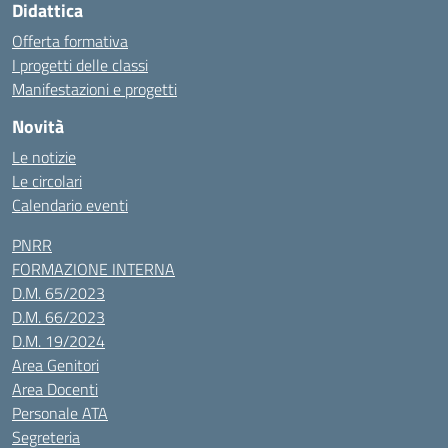
Didattica
Offerta formativa
I progetti delle classi
Manifestazioni e progetti
Novità
Le notizie
Le circolari
Calendario eventi
PNRR
FORMAZIONE INTERNA
D.M. 65/2023
D.M. 66/2023
D.M. 19/2024
Area Genitori
Area Docenti
Personale ATA
Segreteria