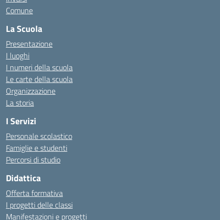
Comune
La Scuola
Presentazione
I luoghi
I numeri della scuola
Le carte della scuola
Organizzazione
La storia
I Servizi
Personale scolastico
Famiglie e studenti
Percorsi di studio
Didattica
Offerta formativa
I progetti delle classi
Manifestazioni e progetti