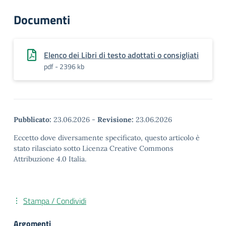
Documenti
Elenco dei Libri di testo adottati o consigliati
pdf - 2396 kb
Pubblicato:
23.06.2026
-
Revisione:
23.06.2026
Eccetto dove diversamente specificato, questo articolo è
stato rilasciato sotto Licenza Creative Commons
Attribuzione 4.0 Italia.
Stampa / Condividi
Argomenti