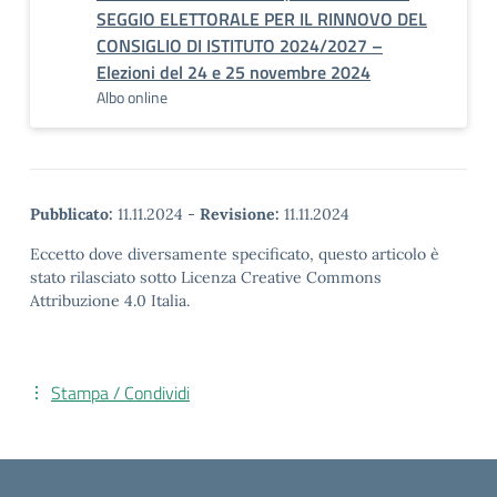
SEGGIO ELETTORALE PER IL RINNOVO DEL
CONSIGLIO DI ISTITUTO 2024/2027 –
Elezioni del 24 e 25 novembre 2024
Albo online
Pubblicato:
11.11.2024
-
Revisione:
11.11.2024
Eccetto dove diversamente specificato, questo articolo è
stato rilasciato sotto Licenza Creative Commons
Attribuzione 4.0 Italia.
Stampa / Condividi