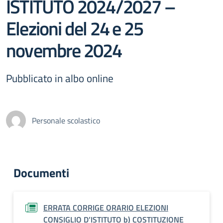
ISTITUTO 2024/2027 –
Elezioni del 24 e 25
novembre 2024
Pubblicato in albo online
Personale scolastico
Documenti
ERRATA CORRIGE ORARIO ELEZIONI
CONSIGLIO D’ISTITUTO b) COSTITUZIONE