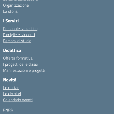
Organizzazione
La storia
I Servizi
Personale scolastico
Famiglie e studenti
Percorsi di studio
Didattica
Offerta formativa
I progetti delle classi
Manifestazioni e progetti
Novità
Le notizie
Le circolari
Calendario eventi
PNRR