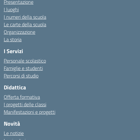
Presentazione
I luoghi
I numeri della scuola
Le carte della scuola
Organizzazione
La storia
I Servizi
Personale scolastico
Famiglie e studenti
Percorsi di studio
Didattica
Offerta formativa
I progetti delle classi
Manifestazioni e progetti
Novità
Le notizie