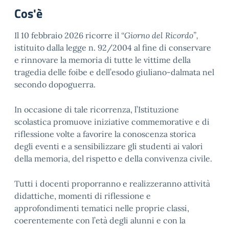
Cos'è
Il 10 febbraio 2026 ricorre il
“Giorno del Ricordo”,
istituito dalla legge n. 92/2004 al fine di conservare
e rinnovare la memoria di tutte le vittime della
tragedia delle foibe e dell’esodo giuliano-dalmata nel
secondo dopoguerra.
In occasione di tale ricorrenza, l’Istituzione
scolastica promuove iniziative commemorative e di
riflessione volte a favorire la conoscenza storica
degli eventi e a sensibilizzare gli studenti ai valori
della memoria, del rispetto e della convivenza civile.
Tutti i docenti proporranno e realizzeranno attività
didattiche, momenti di riflessione e
approfondimenti tematici nelle proprie classi,
coerentemente con l’età degli alunni e con la