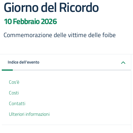
Giorno del Ricordo
10 Febbraio 2026
Commemorazione delle vittime delle foibe
Indice dell'evento
Cos'è
Costi
Contatti
Ulteriori informazioni