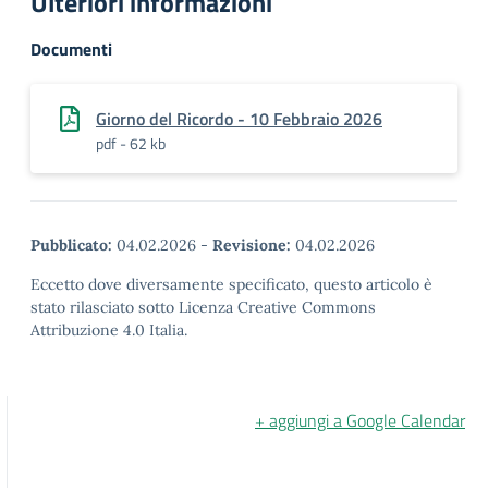
Ulteriori informazioni
Documenti
Giorno del Ricordo - 10 Febbraio 2026
pdf - 62 kb
Pubblicato:
04.02.2026
-
Revisione:
04.02.2026
Eccetto dove diversamente specificato, questo articolo è
stato rilasciato sotto Licenza Creative Commons
Attribuzione 4.0 Italia.
+ aggiungi a Google Calendar