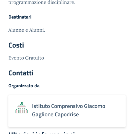
programmazione disciplinare.
Destinatari
Alunne e Alunni.
Costi
Evento Gratuito
Contatti
Organizzato da
Istituto Comprensivo Giacomo
Gaglione Capodrise