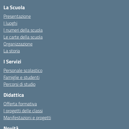
La Scuola
Presentazione
I luoghi
I numeri della scuola
Le carte della scuola
Organizzazione
La storia
I Servizi
Personale scolastico
Famiglie e studenti
Percorsi di studio
Didattica
Offerta formativa
I progetti delle classi
Manifestazioni e progetti
Novità