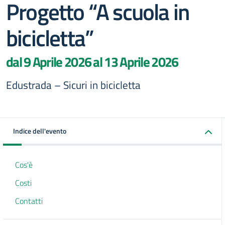
Progetto “A scuola in
bicicletta”
dal 9 Aprile 2026 al 13 Aprile 2026
Edustrada – Sicuri in bicicletta
Indice dell'evento
Cos'è
Costi
Contatti