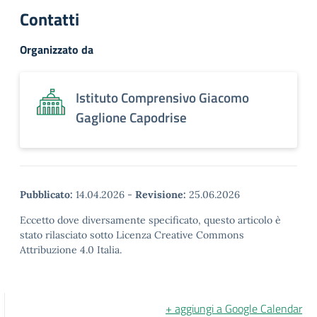
Contatti
Organizzato da
Istituto Comprensivo Giacomo
Gaglione Capodrise
Pubblicato:
14.04.2026
-
Revisione:
25.06.2026
Eccetto dove diversamente specificato, questo articolo è
stato rilasciato sotto Licenza Creative Commons
Attribuzione 4.0 Italia.
+ aggiungi a Google Calendar