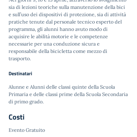
sia di lezioni teoriche sulla manutenzione della bici
e sull’uso dei dispositivi di protezione, sia di attività
pratiche tenute dal personale tecnico esperto del
programma, gli alunni hanno avuto modo di
acquisire le abilità motorie e le competenze
necessarie per una conduzione sicura e
responsabile della bicicletta come mezzo di
trasporto.
Destinatari
Alunne e Alunni delle classi quinte della Scuola
Primaria e delle classi prime della Scuola Secondaria
di primo grado.
Costi
Evento Gratuito