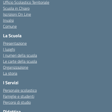
Ufficio Scolastico Territoriale
Scuola in Chiaro
Iscrizioni On Line
Invalsi
Comune
La Scuola
Presentazione
I luoghi
I numeri della scuola
Le carte della scuola
Organizzazione
La storia
I Servizi
Personale scolastico
Famiglie e studenti
Percorsi di studio
Didattica