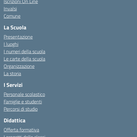
Iscrizioni On Line
Invalsi
Comune
La Scuola
Presentazione
I luoghi
I numeri della scuola
Le carte della scuola
Organizzazione
La storia
I Servizi
Personale scolastico
Famiglie e studenti
Percorsi di studio
Didattica
Offerta formativa