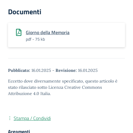
Documenti
Giorno della Memoria
pdf - 75 kb
Pubblicato:
16.01.2025
-
Revisione:
16.01.2025
Eccetto dove diversamente specificato, questo articolo è
stato rilasciato sotto Licenza Creative Commons
Attribuzione 4.0 Italia.
Stampa / Condividi
Argomenti