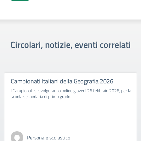
Circolari, notizie, eventi correlati
Campionati Italiani della Geografia 2026
I Campionati si svolgeranno online giovedì 26 febbraio 2026, per la
scuola secondaria di primo grado.
Personale scolastico