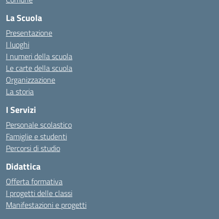
La Scuola
Presentazione
I luoghi
I numeri della scuola
Le carte della scuola
Organizzazione
La storia
I Servizi
Personale scolastico
Famiglie e studenti
Percorsi di studio
Didattica
Offerta formativa
I progetti delle classi
Manifestazioni e progetti