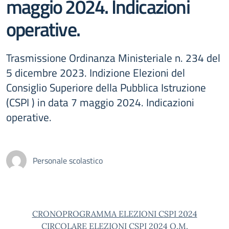
maggio 2024. Indicazioni
operative.
Trasmissione Ordinanza Ministeriale n. 234 del
5 dicembre 2023. Indizione Elezioni del
Consiglio Superiore della Pubblica Istruzione
(CSPI ) in data 7 maggio 2024. Indicazioni
operative.
Personale scolastico
CRONOPROGRAMMA ELEZIONI CSPI 2024
CIRCOLARE ELEZIONI CSPI 2024
O.M.