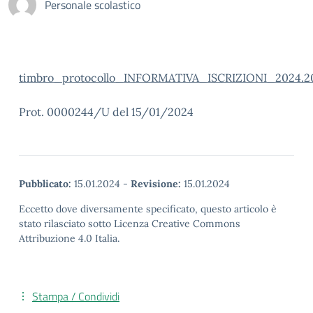
Personale scolastico
timbro_protocollo_INFORMATIVA_ISCRIZIONI_2024.2
Prot. 0000244/U del 15/01/2024
Pubblicato:
15.01.2024
-
Revisione:
15.01.2024
Eccetto dove diversamente specificato, questo articolo è
stato rilasciato sotto Licenza Creative Commons
Attribuzione 4.0 Italia.
Stampa / Condividi