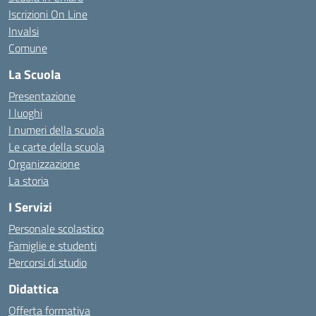
Iscrizioni On Line
Invalsi
Comune
La Scuola
Presentazione
I luoghi
I numeri della scuola
Le carte della scuola
Organizzazione
La storia
I Servizi
Personale scolastico
Famiglie e studenti
Percorsi di studio
Didattica
Offerta formativa