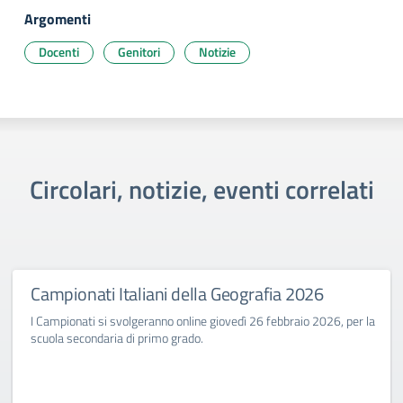
Argomenti
Docenti
Genitori
Notizie
Circolari, notizie, eventi correlati
Campionati Italiani della Geografia 2026
I Campionati si svolgeranno online giovedì 26 febbraio 2026, per la
scuola secondaria di primo grado.