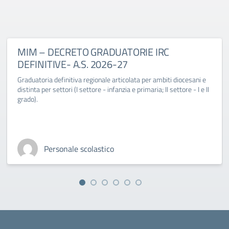
MIM – DECRETO GRADUATORIE IRC
DEFINITIVE- A.S. 2026-27
Graduatoria definitiva regionale articolata per ambiti diocesani e
distinta per settori (I settore - infanzia e primaria; II settore - I e II
grado).
Personale scolastico