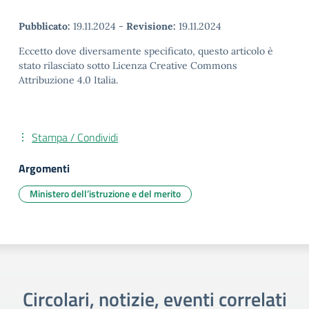
Pubblicato:
19.11.2024
-
Revisione:
19.11.2024
Eccetto dove diversamente specificato, questo articolo è
stato rilasciato sotto Licenza Creative Commons
Attribuzione 4.0 Italia.
Stampa / Condividi
Argomenti
Ministero dell’istruzione e del merito
Circolari, notizie, eventi correlati