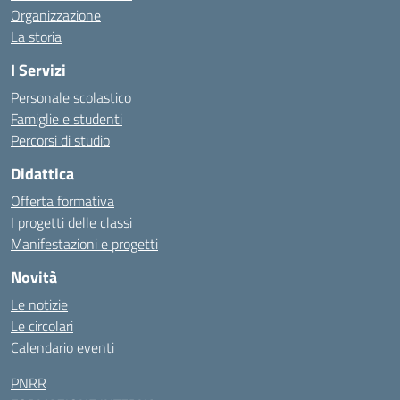
Organizzazione
La storia
I Servizi
Personale scolastico
Famiglie e studenti
Percorsi di studio
Didattica
Offerta formativa
I progetti delle classi
Manifestazioni e progetti
Novità
Le notizie
Le circolari
Calendario eventi
PNRR