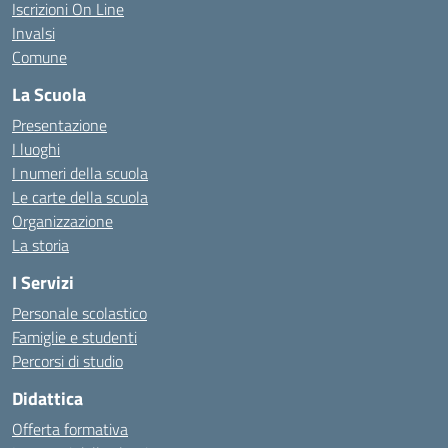
Iscrizioni On Line
Invalsi
Comune
La Scuola
Presentazione
I luoghi
I numeri della scuola
Le carte della scuola
Organizzazione
La storia
I Servizi
Personale scolastico
Famiglie e studenti
Percorsi di studio
Didattica
Offerta formativa