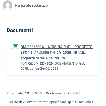
Personale scolastico
Documenti
DM 233/2024 – NOMINA RUP – PROGETTO
ESO4.6-A4.D.FSE PN-CA-2025-15 “Alla
scoperta di me e del futuro”
PON FSE DM 233/2024 ORIENTAMENTO Prot. nr.
5075/VI.1 del 24/06/2025
Pubblicato:
26.06.2025
-
Revisione:
26.06.2025
Eccetto dove diversamente specificato, questo articolo è