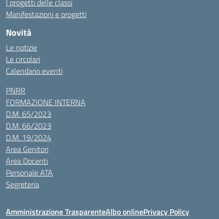
I progetti delle classi
Manifestazioni e progetti
Novità
Le notizie
Le circolari
Calendario eventi
PNRR
FORMAZIONE INTERNA
D.M. 65/2023
D.M. 66/2023
D.M. 19/2024
Area Genitori
Area Docenti
Personale ATA
Segreteria
Amministrazione Trasparente
Albo online
Privacy Policy