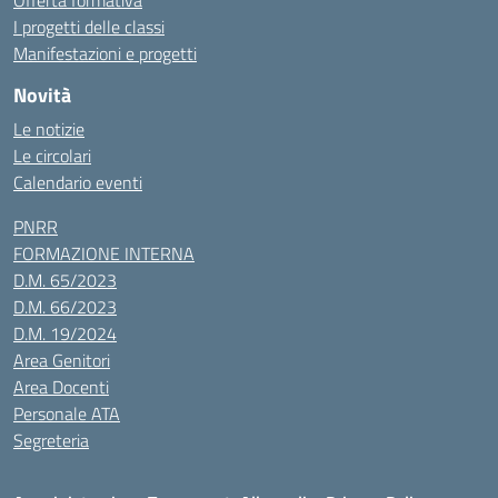
Offerta formativa
I progetti delle classi
Manifestazioni e progetti
Novità
Le notizie
Le circolari
Calendario eventi
PNRR
FORMAZIONE INTERNA
D.M. 65/2023
D.M. 66/2023
D.M. 19/2024
Area Genitori
Area Docenti
Personale ATA
Segreteria