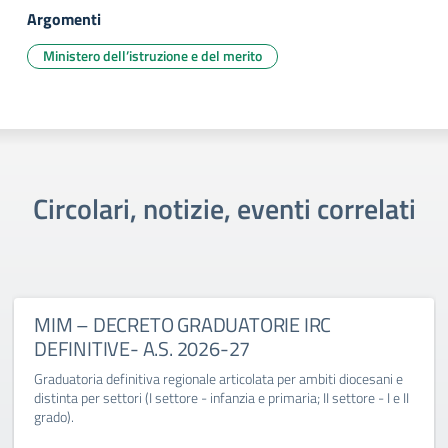
Argomenti
Ministero dell’istruzione e del merito
Circolari, notizie, eventi correlati
MIM – DECRETO GRADUATORIE IRC
DEFINITIVE- A.S. 2026-27
Graduatoria definitiva regionale articolata per ambiti diocesani e
distinta per settori (I settore - infanzia e primaria; II settore - I e II
grado).