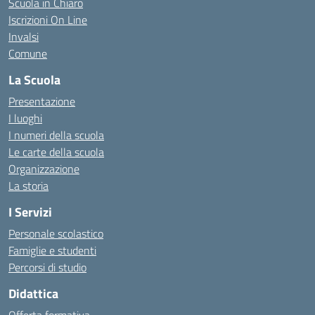
Scuola in Chiaro
Iscrizioni On Line
Invalsi
Comune
La Scuola
Presentazione
I luoghi
I numeri della scuola
Le carte della scuola
Organizzazione
La storia
I Servizi
Personale scolastico
Famiglie e studenti
Percorsi di studio
Didattica