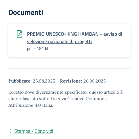
Documenti
PREMIO UNESCO-KING HAMDAN - avviso di
selezione nazionale di progetti
pdf - 181 kb
Pubblicato:
26.08.2025
-
Revisione:
26.08.2025
Eccetto dove diversamente specificato, questo articolo è
stato rilasciato sotto Licenza Creative Commons
Attribuzione 4.0 Italia.
Stampa / Condividi