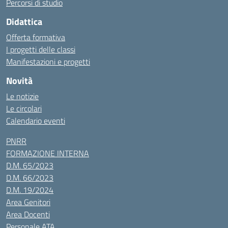
Percorsi di studio
Didattica
Offerta formativa
I progetti delle classi
Manifestazioni e progetti
Novità
Le notizie
Le circolari
Calendario eventi
PNRR
FORMAZIONE INTERNA
D.M. 65/2023
D.M. 66/2023
D.M. 19/2024
Area Genitori
Area Docenti
Personale ATA