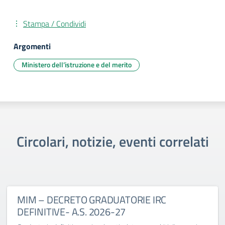
Stampa / Condividi
Argomenti
Ministero dell’istruzione e del merito
Circolari, notizie, eventi correlati
MIM – DECRETO GRADUATORIE IRC
DEFINITIVE- A.S. 2026-27