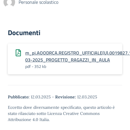
Personale scolastico
Documenti
m_pi.AOODRCA.REGISTRO_UFFICIALE(U).0019827.
03-2025_PROGETTO_RAGAZZI_IN_AULA
pdf - 352 kb
Pubblicato:
12.03.2025
-
Revisione:
12.03.2025
Eccetto dove diversamente specificato, questo articolo è
stato rilasciato sotto Licenza Creative Commons
Attribuzione 4.0 Italia.