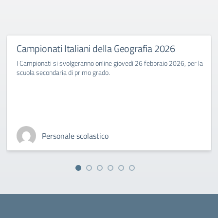
Campionati Italiani della Geografia 2026
I Campionati si svolgeranno online giovedì 26 febbraio 2026, per la
scuola secondaria di primo grado.
Personale scolastico