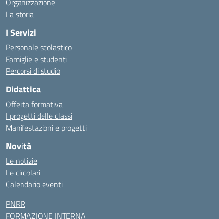
Organizzazione
La storia
I Servizi
Personale scolastico
Famiglie e studenti
Percorsi di studio
Didattica
Offerta formativa
I progetti delle classi
Manifestazioni e progetti
Novità
Le notizie
Le circolari
Calendario eventi
PNRR
FORMAZIONE INTERNA