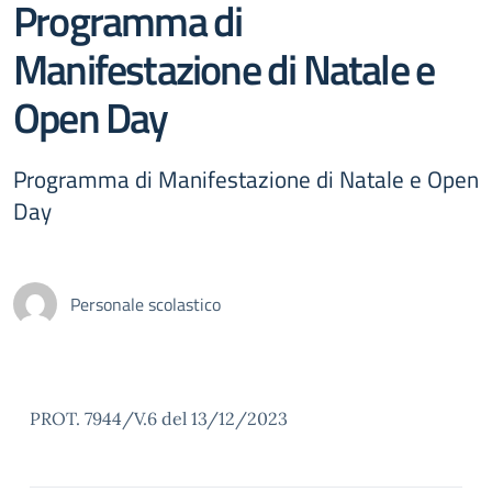
Programma di
Manifestazione di Natale e
Open Day
Programma di Manifestazione di Natale e Open
Day
Personale scolastico
PROT. 7944/V.6 del 13/12/2023