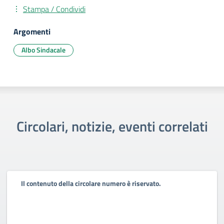
Stampa / Condividi
Argomenti
Albo Sindacale
Circolari, notizie, eventi correlati
Il contenuto della circolare numero è riservato.