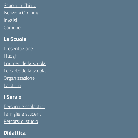
Scuola in Chiaro
Iscrizioni On Line
Invalsi
Comune
La Scuola
Presentazione
I luoghi
I numeri della scuola
Le carte della scuola
Organizzazione
La storia
I Servizi
Personale scolastico
Famiglie e studenti
Percorsi di studio
Didattica