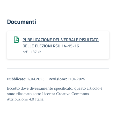
Documenti
PUBBLICAZIONE DEL VERBALE RISULTATO
DELLE ELEZIONI RSU 14-15-16
pdf - 137 kb
Pubblicato:
17.04.2025
-
Revisione:
17.04.2025
Eccetto dove diversamente specificato, questo articolo è
stato rilasciato sotto Licenza Creative Commons
Attribuzione 4.0 Italia.