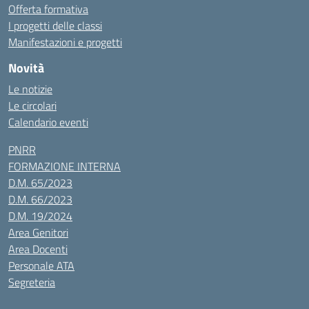
Offerta formativa
I progetti delle classi
Manifestazioni e progetti
Novità
Le notizie
Le circolari
Calendario eventi
PNRR
FORMAZIONE INTERNA
D.M. 65/2023
D.M. 66/2023
D.M. 19/2024
Area Genitori
Area Docenti
Personale ATA
Segreteria