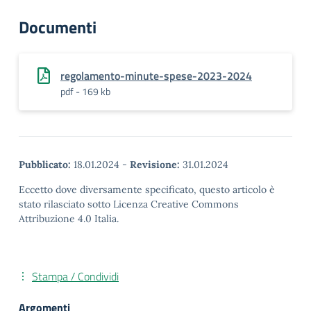
Documenti
regolamento-minute-spese-2023-2024
pdf - 169 kb
Pubblicato:
18.01.2024
-
Revisione:
31.01.2024
Eccetto dove diversamente specificato, questo articolo è
stato rilasciato sotto Licenza Creative Commons
Attribuzione 4.0 Italia.
Stampa / Condividi
Argomenti