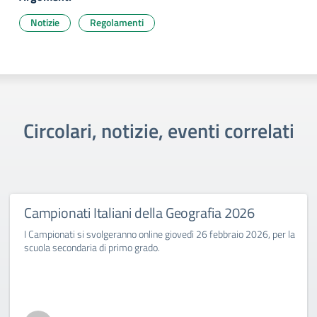
Notizie
Regolamenti
Circolari, notizie, eventi correlati
Campionati Italiani della Geografia 2026
I Campionati si svolgeranno online giovedì 26 febbraio 2026, per la
scuola secondaria di primo grado.