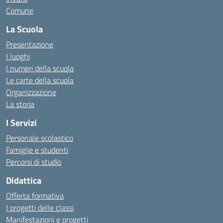
Comune
La Scuola
Presentazione
I luoghi
I numeri della scuola
Le carte della scuola
Organizzazione
La storia
I Servizi
Personale scolastico
Famiglie e studenti
Percorsi di studio
Didattica
Offerta formativa
I progetti delle classi
Manifestazioni e progetti