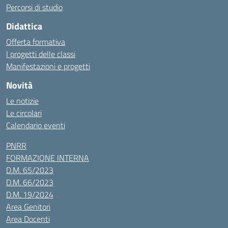
Percorsi di studio
Didattica
Offerta formativa
I progetti delle classi
Manifestazioni e progetti
Novità
Le notizie
Le circolari
Calendario eventi
PNRR
FORMAZIONE INTERNA
D.M. 65/2023
D.M. 66/2023
D.M. 19/2024
Area Genitori
Area Docenti