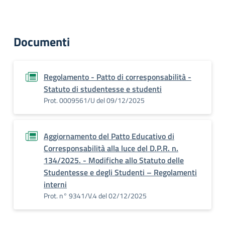
Documenti
Regolamento - Patto di corresponsabilità -
Statuto di studentesse e studenti
Prot. 0009561/U del 09/12/2025
Aggiornamento del Patto Educativo di
Corresponsabilità alla luce del D.P.R. n.
134/2025. - Modifiche allo Statuto delle
Studentesse e degli Studenti – Regolamenti
interni
Prot. n° 9341/V.4 del 02/12/2025