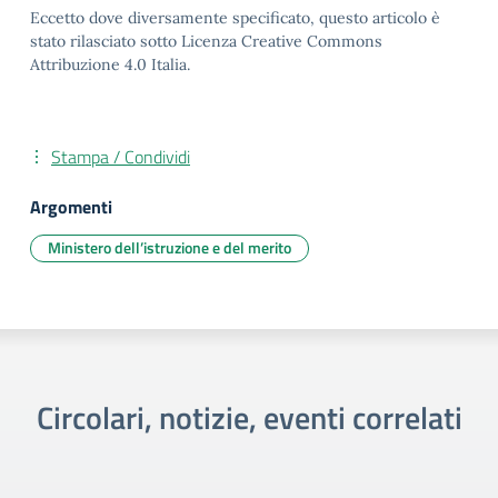
Eccetto dove diversamente specificato, questo articolo è
stato rilasciato sotto Licenza Creative Commons
Attribuzione 4.0 Italia.
Stampa / Condividi
Argomenti
Ministero dell’istruzione e del merito
Circolari, notizie, eventi correlati