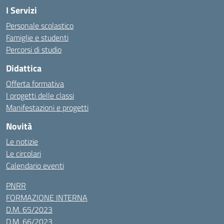
I Servizi
Personale scolastico
Famiglie e studenti
Percorsi di studio
Didattica
Offerta formativa
I progetti delle classi
Manifestazioni e progetti
Novità
Le notizie
Le circolari
Calendario eventi
PNRR
FORMAZIONE INTERNA
D.M. 65/2023
D.M. 66/2023