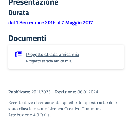
Presentazione
Durata
dal 1 Settembre 2016 al 7 Maggio 2017
Documenti
Progetto strada amica mia
Progetto strada amica mia
Pubblicato:
29.11.2023
-
Revisione:
06.01.2024
Eccetto dove diversamente specificato, questo articolo è
stato rilasciato sotto Licenza Creative Commons
Attribuzione 4.0 Italia.