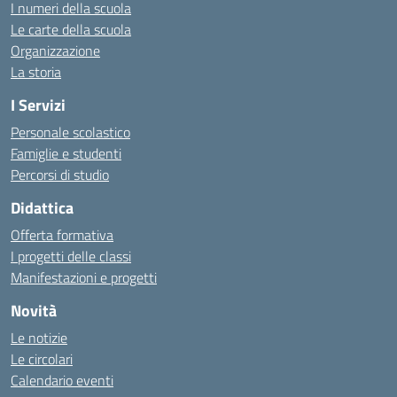
I numeri della scuola
Le carte della scuola
Organizzazione
La storia
I Servizi
Personale scolastico
Famiglie e studenti
Percorsi di studio
Didattica
Offerta formativa
I progetti delle classi
Manifestazioni e progetti
Novità
Le notizie
Le circolari
Calendario eventi