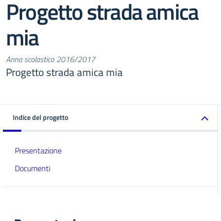
Progetto strada amica
mia
Anno scolastico 2016/2017
Progetto strada amica mia
Indice del progetto
Presentazione
Documenti