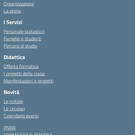
Organizzazione
La storia
I Servizi
Personale scolastico
Famiglie e studenti
Percorsi di studio
Didattica
Offerta formativa
I progetti delle classi
Manifestazioni e progetti
Novità
Le notizie
Le circolari
Calendario eventi
PNRR