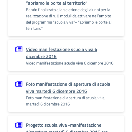
“apriamo le porte al territorio”
Bando finalizzato alla selezione degli alunni per la
realizzazione di n. 8 moduli da attivare nell’ambito
del programma “scuola viva”– “apriamo le porte al
territorio”
Video manifestazione scuola viva 6
dicembre 2016
Video manifestazione scuola viva 6 dicembre 2016
Foto manifestazione di apertura di scuola
viva martedì 6 dicembre 2016
Foto manifestazione di apertura di scuola viva
martedì 6 dicembre 2016
Progetto scuola viva -manifestazione