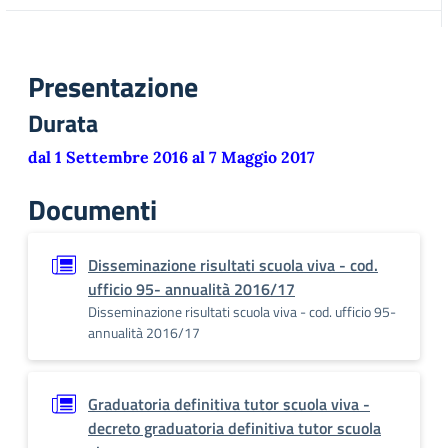
Presentazione
Durata
dal 1 Settembre 2016 al 7 Maggio 2017
Documenti
Disseminazione risultati scuola viva - cod.
ufficio 95- annualità 2016/17
Disseminazione risultati scuola viva - cod. ufficio 95-
annualità 2016/17
Graduatoria definitiva tutor scuola viva -
decreto graduatoria definitiva tutor scuola