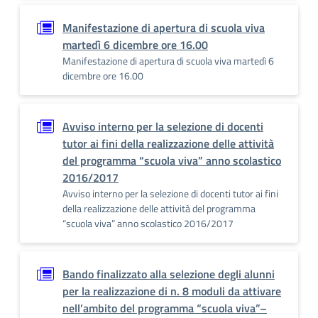
Manifestazione di apertura di scuola viva
martedì 6 dicembre ore 16.00
Manifestazione di apertura di scuola viva martedì 6
dicembre ore 16.00
Avviso interno per la selezione di docenti
tutor ai fini della realizzazione delle attività
del programma “scuola viva” anno scolastico
2016/2017
Avviso interno per la selezione di docenti tutor ai fini
della realizzazione delle attività del programma
“scuola viva” anno scolastico 2016/2017
Bando finalizzato alla selezione degli alunni
per la realizzazione di n. 8 moduli da attivare
nell’ambito del programma “scuola viva”–