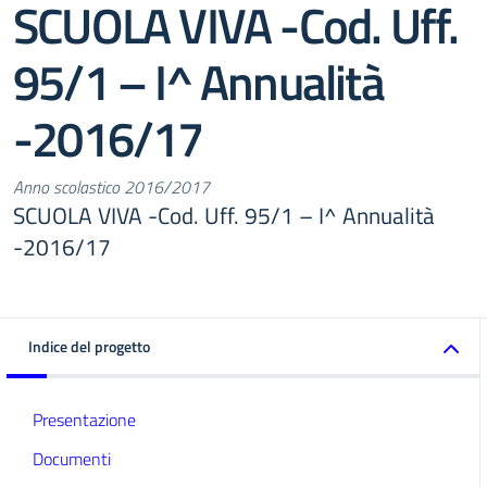
SCUOLA VIVA -Cod. Uff.
95/1 – I^ Annualità
-2016/17
Anno scolastico 2016/2017
SCUOLA VIVA -Cod. Uff. 95/1 – I^ Annualità
-2016/17
Indice del progetto
Presentazione
Documenti