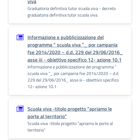
viva
Graduatoria definitiva tutor scuola viva - decreto
graduatoria definitiva tutor scuola viva
Informazione e pubblicizzazione del
programma “ scuola viva ”_ por campania
fse 2014/2020 – d.d. 229 del 29/06/2016_
asse iii - obiettivo specifico 12- azione 10.1
Informazione e pubblicizzazione del programma “
scuola viva ”_ por campania fse 2014/2020 – d.d.
229 del 29/06/2016_ asse iii - obiettivo specifico
12- azione 10.1
Scuola viva -titolo progetto “apriamo le
porte al territorio”
Scuola viva -titolo progetto “apriamo le porte al
territorio”