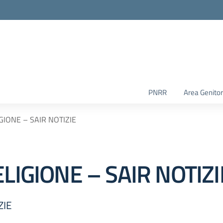
PNRR
Area Genitor
GIONE – SAIR NOTIZIE
LIGIONE – SAIR NOTIZI
ZIE