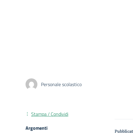
Personale scolastico
Stampa / Condividi
Argomenti
Pubblicat