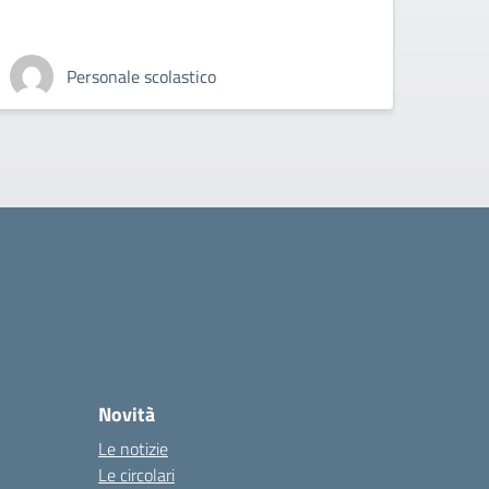
Personale scolastico
Novità
Le notizie
Le circolari