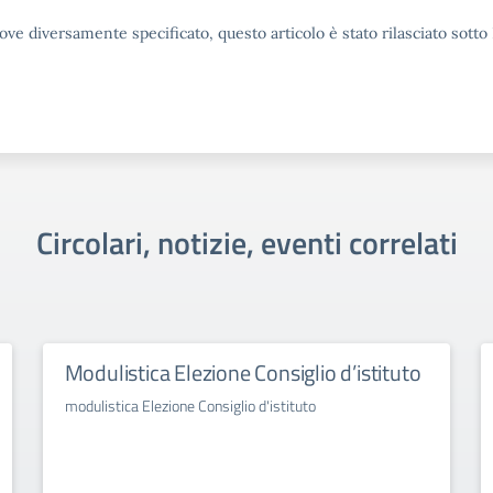
ove diversamente specificato, questo articolo è stato rilasciato sott
Circolari, notizie, eventi correlati
Modulistica Elezione Consiglio d’istituto
modulistica Elezione Consiglio d'istituto