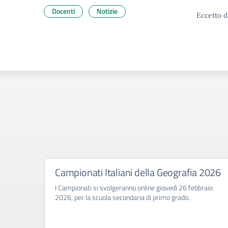
Docenti
Notizie
Eccetto d
Campionati Italiani della Geografia 2026
I Campionati si svolgeranno online giovedì 26 febbraio
2026, per la scuola secondaria di primo grado.