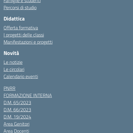
Famiglie e studenti
Percorsi di studio
Didattica
Offerta formativa
I progetti delle classi
Manifestazioni e progetti
Novità
Le notizie
Le circolari
Calendario eventi
PNRR
FORMAZIONE INTERNA
D.M. 65/2023
D.M. 66/2023
D.M. 19/2024
Area Genitori
Area Docenti