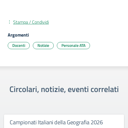
Stampa / Condividi
Argomenti
Docenti
Notizie
Personale ATA
Circolari, notizie, eventi correlati
Campionati Italiani della Geografia 2026