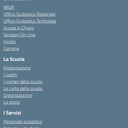
MIUR
Ufficio Scolastico Regionale
Ufficio Scolastico Territoriale
Scuola in Chiaro
Iscrizioni On Line
Invalsi
Comune
La Scuola
Presentazione
I luoghi
I numeri della scuola
Le carte della scuola
Organizzazione
La storia
I Servizi
Personale scolastico