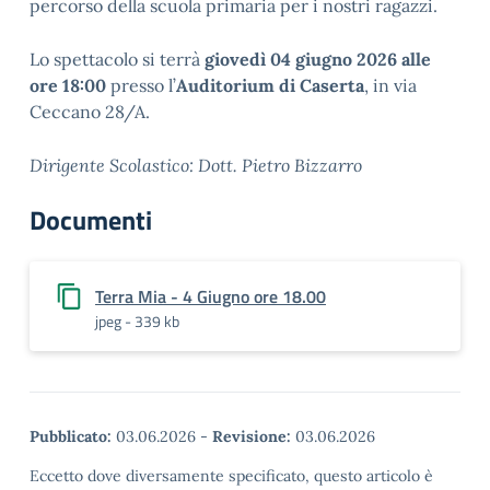
percorso della scuola primaria per i nostri ragazzi.
Lo spettacolo si terrà
giovedì 04 giugno 2026 alle
ore 18:00
presso l’
Auditorium di Caserta
, in via
Ceccano 28/A.
Dirigente Scolastico: Dott. Pietro Bizzarro
Documenti
Terra Mia - 4 Giugno ore 18.00
jpeg - 339 kb
Pubblicato:
03.06.2026
-
Revisione:
03.06.2026
Eccetto dove diversamente specificato, questo articolo è