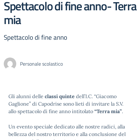
Spettacolo di fine anno- Terra
mia
Spettacolo di fine anno
Personale scolastico
Gli alunni delle
classi quinte
dell’I.C. “Giacomo
Gaglione” di Capodrise sono lieti di invitare la S.V.
allo spettacolo di fine anno intitolato
“Terra mia”
.
Un evento speciale dedicato alle nostre radici, alla
bellezza del nostro territorio e alla conclusione del