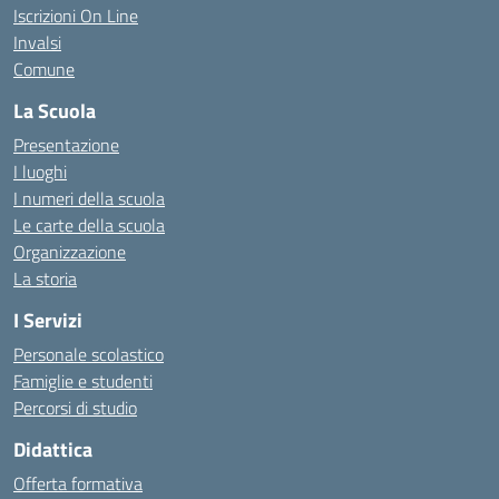
Iscrizioni On Line
Invalsi
Comune
La Scuola
Presentazione
I luoghi
I numeri della scuola
Le carte della scuola
Organizzazione
La storia
I Servizi
Personale scolastico
Famiglie e studenti
Percorsi di studio
Didattica
Offerta formativa