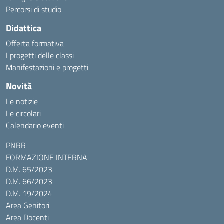
Percorsi di studio
Didattica
Offerta formativa
I progetti delle classi
Manifestazioni e progetti
Novità
Le notizie
Le circolari
Calendario eventi
PNRR
FORMAZIONE INTERNA
D.M. 65/2023
D.M. 66/2023
D.M. 19/2024
Area Genitori
Area Docenti