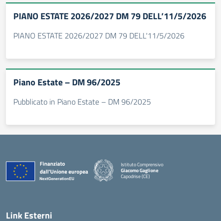
PIANO ESTATE 2026/2027 DM 79 DELL’11/5/2026
PIANO ESTATE 2026/2027 DM 79 DELL'11/5/2026
Piano Estate – DM 96/2025
Pubblicato in Piano Estate – DM 96/2025
Istituto Comprensivo
Giacomo Gaglione
Capodrise (CE)
— Visita la pagina iniziale della scuola
Link Esterni