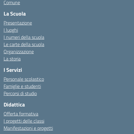
Comune
La Scuola
Presentazione
I luoghi
I numeri della scuola
Le carte della scuola
Organizzazione
La storia
I Servizi
Personale scolastico
Famiglie e studenti
Percorsi di studio
Didattica
Offerta formativa
I progetti delle classi
Manifestazioni e progetti