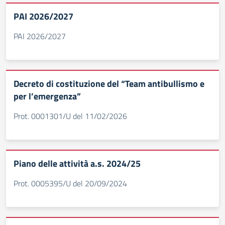
PAI 2026/2027
PAI 2026/2027
Decreto di costituzione del “Team antibullismo e
per l’emergenza”
Prot. 0001301/U del 11/02/2026
Piano delle attività a.s. 2024/25
Prot. 0005395/U del 20/09/2024