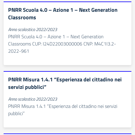
PNRR Scuola 4.0 – Azione 1 – Next Generation
Classrooms
Anno scolastico 2022/2023
PNRR Scuola 4.0 – Azione 1 – Next Generation
Classrooms CUP: I24D22003000006 CNP: M4C1I3.2-
2022-961
PNRR Misura 1.4.1 “Esperienza del cittadino nei
servizi pubblici”
Anno scolastico 2022/2023
PNRR Misura 1.4.1 “Esperienza del cittadino nei servizi
pubblici”