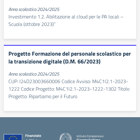
Anno scolastico 2024/2025
Investimento 1.2. Abilitazione al cloud per le PA locali –
Scuola (ottobre 2023)”
Progetto Formazione del personale scolastico per
la transizione digitale (D.M. 66/2023)
Anno scolastico 2024/2025
CUP: I24D23003660006 Codice Avviso: M4C1I2.1-2023-
1222 Codice Progetto: M4C1I2.1-2023-1222-1302 Titolo
Progetto: Ripartiamo per il Futuro
Istituto Comprensivo
Giacomo Gaglione