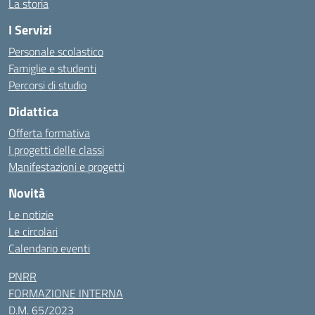
La storia
I Servizi
Personale scolastico
Famiglie e studenti
Percorsi di studio
Didattica
Offerta formativa
I progetti delle classi
Manifestazioni e progetti
Novità
Le notizie
Le circolari
Calendario eventi
PNRR
FORMAZIONE INTERNA
D.M. 65/2023