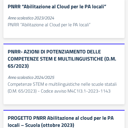
PNRR “Abilitazione al Cloud per le PA locali”
Anno scolastico 2023/2024
PNRR “Abilitazione al Cloud per le PA locali”
PNRR- AZIONI DI POTENZIAMENTO DELLE
COMPETENZE STEM E MULTILINGUISTICHE (D.M.
65/2023)
Anno scolastico 2024/2025
Competenze STEM e multilinguistiche nelle scuole statali
(D.M. 65/2023) - Codice avviso M4C1I3.1-2023-1143
PROGETTO PNRR Abilitazione al cloud per le PA
locali – Scuola (ottobre 2023)