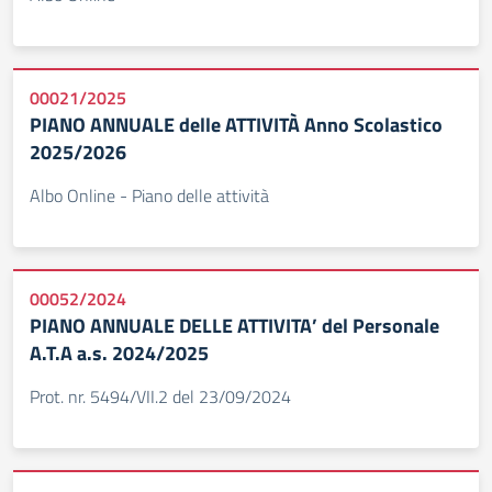
00021/2025
PIANO ANNUALE delle ATTIVITÀ Anno Scolastico
2025/2026
Albo Online - Piano delle attività
00052/2024
PIANO ANNUALE DELLE ATTIVITA’ del Personale
A.T.A a.s. 2024/2025
Prot. nr. 5494/VII.2 del 23/09/2024