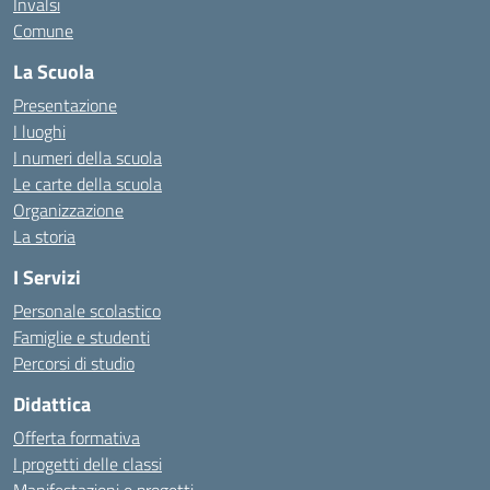
Invalsi
Comune
La Scuola
Presentazione
I luoghi
I numeri della scuola
Le carte della scuola
Organizzazione
La storia
I Servizi
Personale scolastico
Famiglie e studenti
Percorsi di studio
Didattica
Offerta formativa
I progetti delle classi