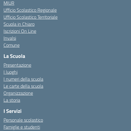
MIUR
Ufficio Scolastico Regionale
Ufficio Scolastico Territoriale
Scuola in Chiaro
Iscrizioni On Line
Invalsi
Comune
La Scuola
Presentazione
I luoghi
I numeri della scuola
Le carte della scuola
Organizzazione
La storia
I Servizi
Personale scolastico
Famiglie e studenti