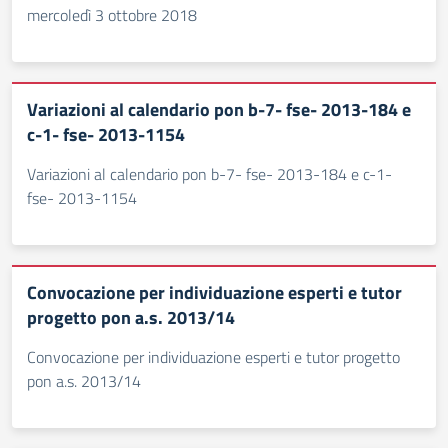
mercoledì 3 ottobre 2018
Variazioni al calendario pon b-7- fse- 2013-184 e
c-1- fse- 2013-1154
Variazioni al calendario pon b-7- fse- 2013-184 e c-1-
fse- 2013-1154
Convocazione per individuazione esperti e tutor
progetto pon a.s. 2013/14
Convocazione per individuazione esperti e tutor progetto
pon a.s. 2013/14