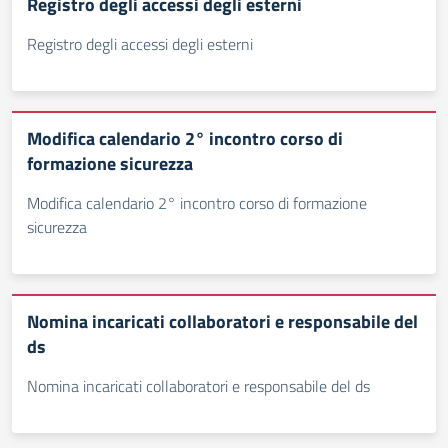
Registro degli accessi degli esterni
Registro degli accessi degli esterni
Modifica calendario 2° incontro corso di
formazione sicurezza
Modifica calendario 2° incontro corso di formazione
sicurezza
Nomina incaricati collaboratori e responsabile del
ds
Nomina incaricati collaboratori e responsabile del ds