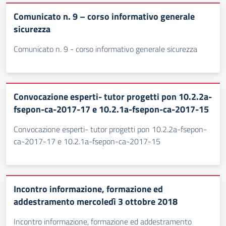
Comunicato n. 9 – corso informativo generale
sicurezza
Comunicato n. 9 - corso informativo generale sicurezza
Convocazione esperti- tutor progetti pon 10.2.2a-
fsepon-ca-2017-17 e 10.2.1a-fsepon-ca-2017-15
Convocazione esperti- tutor progetti pon 10.2.2a-fsepon-
ca-2017-17 e 10.2.1a-fsepon-ca-2017-15
Incontro informazione, formazione ed
addestramento mercoledì 3 ottobre 2018
Incontro informazione, formazione ed addestramento