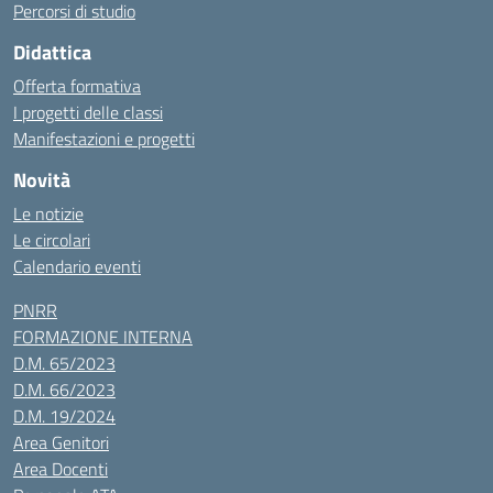
Percorsi di studio
Didattica
Offerta formativa
I progetti delle classi
Manifestazioni e progetti
Novità
Le notizie
Le circolari
Calendario eventi
PNRR
FORMAZIONE INTERNA
D.M. 65/2023
D.M. 66/2023
D.M. 19/2024
Area Genitori
Area Docenti