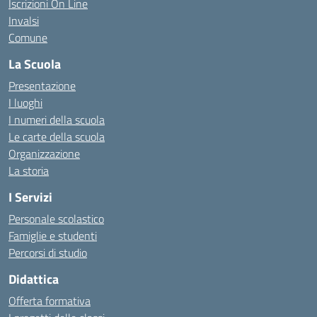
Iscrizioni On Line
Invalsi
Comune
La Scuola
Presentazione
I luoghi
I numeri della scuola
Le carte della scuola
Organizzazione
La storia
I Servizi
Personale scolastico
Famiglie e studenti
Percorsi di studio
Didattica
Offerta formativa