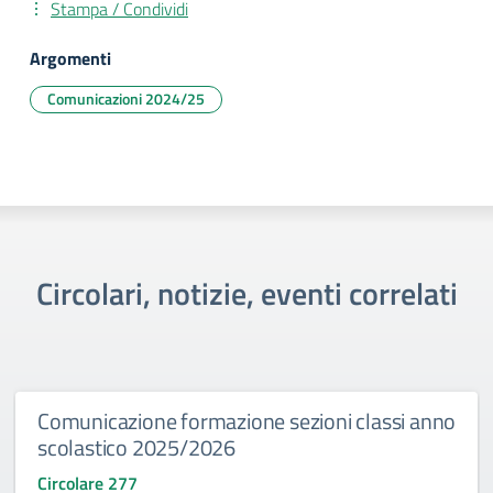
Stampa / Condividi
Argomenti
Comunicazioni 2024/25
Circolari, notizie, eventi correlati
Comunicazione formazione sezioni classi anno
scolastico 2025/2026
Circolare 277