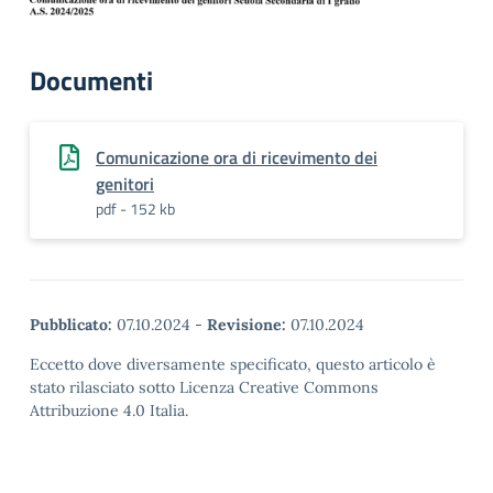
Documenti
Comunicazione ora di ricevimento dei
genitori
pdf - 152 kb
Pubblicato:
07.10.2024
-
Revisione:
07.10.2024
Eccetto dove diversamente specificato, questo articolo è
stato rilasciato sotto Licenza Creative Commons
Attribuzione 4.0 Italia.