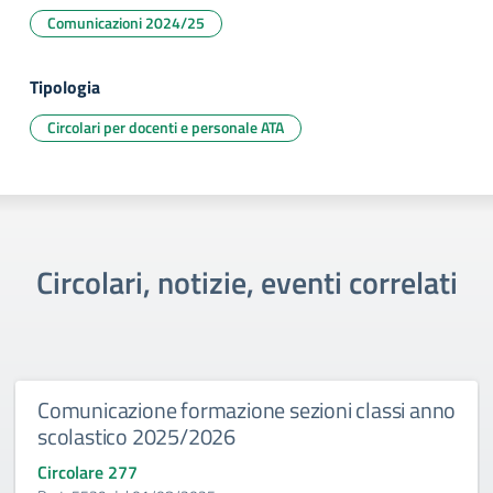
Comunicazioni 2024/25
Tipologia
Circolari per docenti e personale ATA
Circolari, notizie, eventi correlati
Comunicazione formazione sezioni classi anno
scolastico 2025/2026
Circolare 277