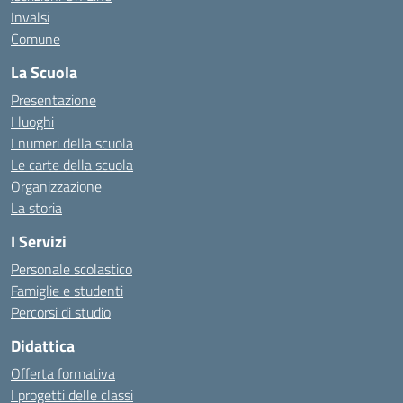
Invalsi
Comune
La Scuola
Presentazione
I luoghi
I numeri della scuola
Le carte della scuola
Organizzazione
La storia
I Servizi
Personale scolastico
Famiglie e studenti
Percorsi di studio
Didattica
Offerta formativa
I progetti delle classi