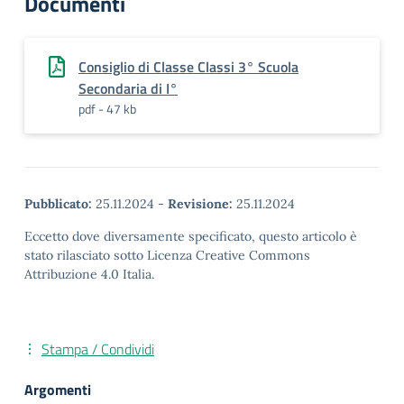
Documenti
Consiglio di Classe Classi 3° Scuola
Secondaria di I°
pdf - 47 kb
Pubblicato:
25.11.2024
-
Revisione:
25.11.2024
Eccetto dove diversamente specificato, questo articolo è
stato rilasciato sotto Licenza Creative Commons
Attribuzione 4.0 Italia.
Stampa / Condividi
Argomenti