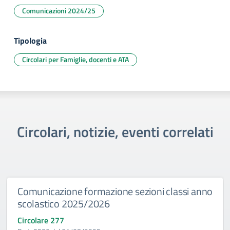
Comunicazioni 2024/25
Tipologia
Circolari per Famiglie, docenti e ATA
Circolari, notizie, eventi correlati
Comunicazione formazione sezioni classi anno
scolastico 2025/2026
Circolare 277