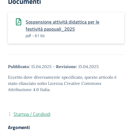
Documenti
Sospensione attività didattica per le
festività pasquali_2025
pdf - 61 kb
Pubblicato:
15.04.2025
-
Revisione:
15.04.2025
Eccetto dove diversamente specificato, questo articolo è
stato rilasciato sotto Licenza Creative Commons
Attribuzione 4.0 Italia.
Stampa / Condividi
Argomenti