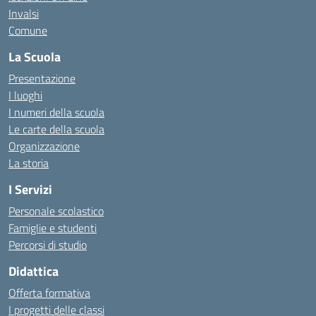
Invalsi
Comune
La Scuola
Presentazione
I luoghi
I numeri della scuola
Le carte della scuola
Organizzazione
La storia
I Servizi
Personale scolastico
Famiglie e studenti
Percorsi di studio
Didattica
Offerta formativa
I progetti delle classi