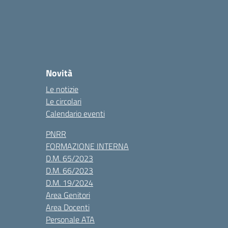
Novità
Le notizie
Le circolari
Calendario eventi
PNRR
FORMAZIONE INTERNA
D.M. 65/2023
D.M. 66/2023
D.M. 19/2024
Area Genitori
Area Docenti
Personale ATA