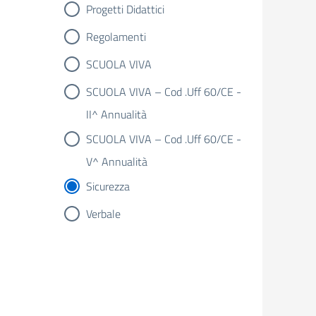
Progetti Didattici
Regolamenti
SCUOLA VIVA
SCUOLA VIVA – Cod .Uff 60/CE -
II^ Annualità
SCUOLA VIVA – Cod .Uff 60/CE -
V^ Annualità
Sicurezza
Verbale