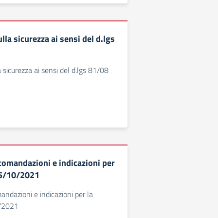
lla sicurezza ai sensi del d.lgs
 sicurezza ai sensi del d.lgs 81/08
ccomandazioni e indicazioni per
05/10/2021
andazioni e indicazioni per la
0/2021