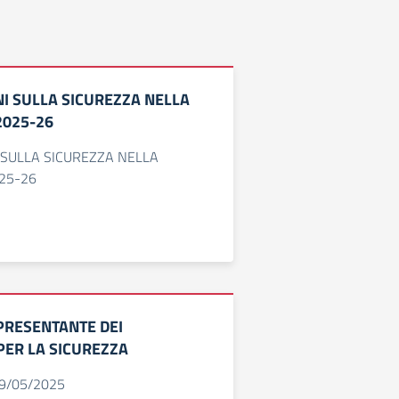
I SULLA SICUREZZA NELLA
2025-26
 SULLA SICUREZZA NELLA
025-26
RESENTANTE DEI
PER LA SICUREZZA
19/05/2025