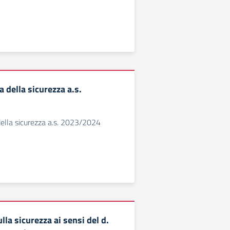
della sicurezza a.s.
lla sicurezza a.s. 2023/2024
lla sicurezza ai sensi del d.