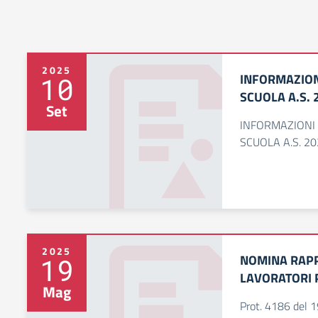
2025
INFORMAZION
10
SCUOLA A.S. 
Set
INFORMAZIONI
SCUOLA A.S. 2
2025
NOMINA RAPP
19
LAVORATORI 
Mag
Prot. 4186 del 