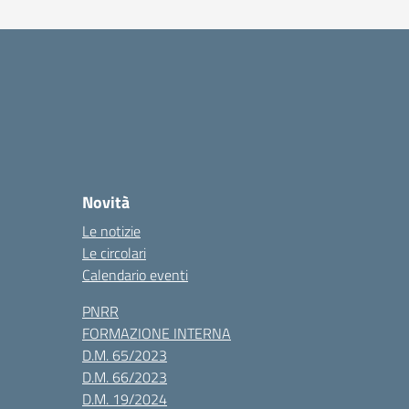
Novità
Le notizie
Le circolari
Calendario eventi
PNRR
FORMAZIONE INTERNA
D.M. 65/2023
D.M. 66/2023
D.M. 19/2024