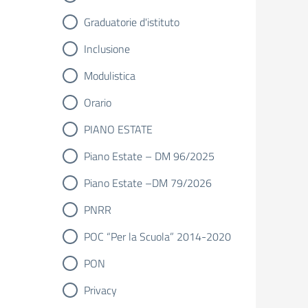
Graduatorie d'istituto
Inclusione
Modulistica
Orario
PIANO ESTATE
Piano Estate – DM 96/2025
Piano Estate –DM 79/2026
PNRR
POC “Per la Scuola” 2014-2020
PON
Privacy