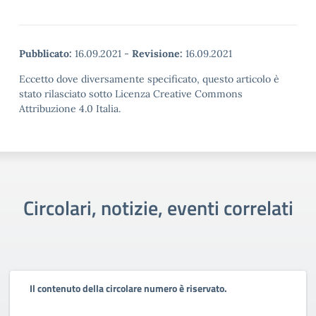
Pubblicato:
16.09.2021
-
Revisione:
16.09.2021
Eccetto dove diversamente specificato, questo articolo è
stato rilasciato sotto Licenza Creative Commons
Attribuzione 4.0 Italia.
Circolari, notizie, eventi correlati
Il contenuto della circolare numero è riservato.