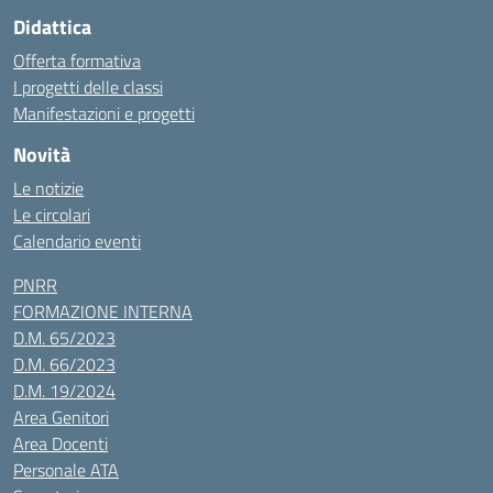
Didattica
Offerta formativa
I progetti delle classi
Manifestazioni e progetti
Novità
Le notizie
Le circolari
Calendario eventi
PNRR
FORMAZIONE INTERNA
D.M. 65/2023
D.M. 66/2023
D.M. 19/2024
Area Genitori
Area Docenti
Personale ATA