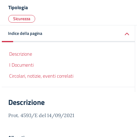
Tipologia
Sicurezza
Indice della pagina
Descrizione
I Documenti
Circolari, notizie, eventi correlati
Descrizione
Prot. 4593/E del 14/09/2021