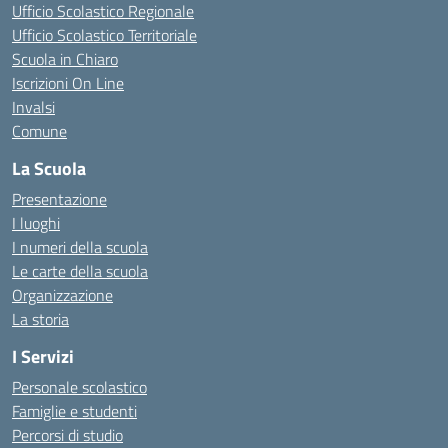
Ufficio Scolastico Regionale
Ufficio Scolastico Territoriale
Scuola in Chiaro
Iscrizioni On Line
Invalsi
Comune
La Scuola
Presentazione
I luoghi
I numeri della scuola
Le carte della scuola
Organizzazione
La storia
I Servizi
Personale scolastico
Famiglie e studenti
Percorsi di studio