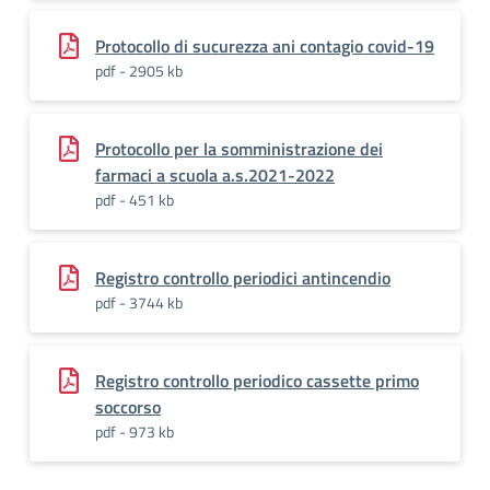
Protocollo di sucurezza ani contagio covid-19
pdf - 2905 kb
Protocollo per la somministrazione dei
farmaci a scuola a.s.2021-2022
pdf - 451 kb
Registro controllo periodici antincendio
pdf - 3744 kb
Registro controllo periodico cassette primo
soccorso
pdf - 973 kb