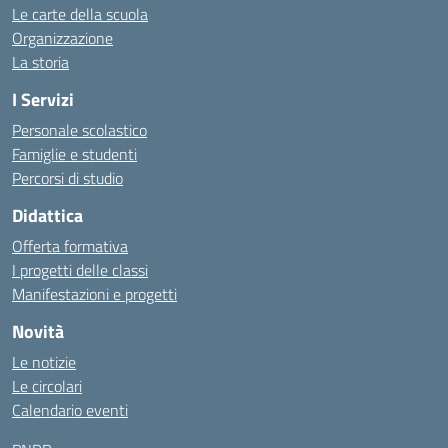
Le carte della scuola
Organizzazione
La storia
I Servizi
Personale scolastico
Famiglie e studenti
Percorsi di studio
Didattica
Offerta formativa
I progetti delle classi
Manifestazioni e progetti
Novità
Le notizie
Le circolari
Calendario eventi