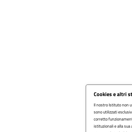
Cookies e altri 
Il nostro Istituto non u
sono utilizzati esclus
corretto funzionamento d
istituzionali e alla sua 