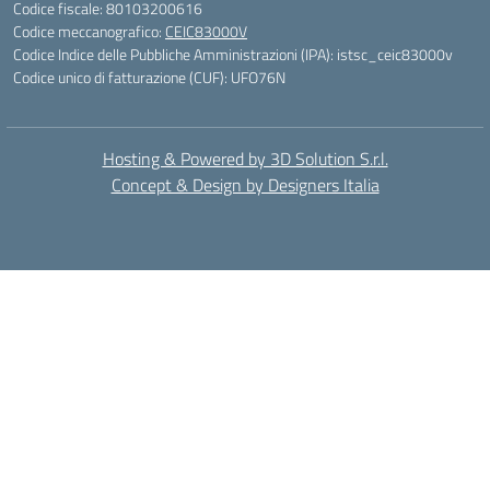
Codice fiscale: 80103200616
Codice meccanografico:
CEIC83000V
Codice Indice delle Pubbliche Amministrazioni (IPA): istsc_ceic83000v
Codice unico di fatturazione (CUF): UFO76N
Hosting & Powered by 3D Solution S.r.l.
Concept & Design by Designers Italia