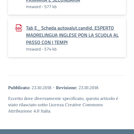
msword - 577 kb
Tab E_ Scheda autovalut.candid. ESPERTO
MADRELINGUA INGLESE PON LA SCUOLA AL
PASSO CON I TEMPI
msword - 574 kb
Pubblicato:
23.10.2018
-
Revisione:
23.10.2018
Eccetto dove diversamente specificato, questo articolo è
stato rilasciato sotto Licenza Creative Commons
Attribuzione 4.0 Italia.