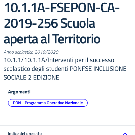
10.1.1A-FSEPON-CA-
2019-256 Scuola
aperta al Territorio
Anno scolastico 2019/2020
10.1.1/10.1.1A/Interventi per il successo
scolastico degli studenti PONFSE INCLUSIONE
SOCIALE 2 EDIZIONE
Argomenti
PON - Programma Operativo Nazionale
Indice del progetto