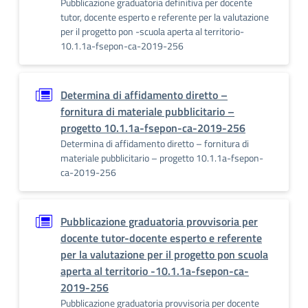
Pubblicazione graduatoria definitiva per docente
tutor, docente esperto e referente per la valutazione
per il progetto pon -scuola aperta al territorio-
10.1.1a-fsepon-ca-2019-256
Determina di affidamento diretto –
fornitura di materiale pubblicitario –
progetto 10.1.1a-fsepon-ca-2019-256
Determina di affidamento diretto – fornitura di
materiale pubblicitario – progetto 10.1.1a-fsepon-
ca-2019-256
Pubblicazione graduatoria provvisoria per
docente tutor-docente esperto e referente
per la valutazione per il progetto pon scuola
aperta al territorio -10.1.1a-fsepon-ca-
2019-256
Pubblicazione graduatoria provvisoria per docente