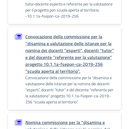
tutor-docente esperto e referente per la valutazione
per il progetto pon scuola aperta al territorio
-10.1.1a-fsepon-ca-2019-256
Convocazione della commissione per la
“disamina e valutazione delle istanze per la
nomina dei docenti “esperti”, docenti “tutor”
e del docente “referente per la valutazione”
progetto 10.1.1a-fsepon-ca-2019-256
“scuola aperta al territorio”.
Convocazione della commissione per la “disamina e
valutazione delle istanze per la nomina dei docenti
“esperti”, docenti “tutor” e del docente “referente per
la valutazione” progetto 10.1.1a-fsepon-ca-2019-
256 “scuola aperta al territorio”.
Nomina commissione per la “disamina e