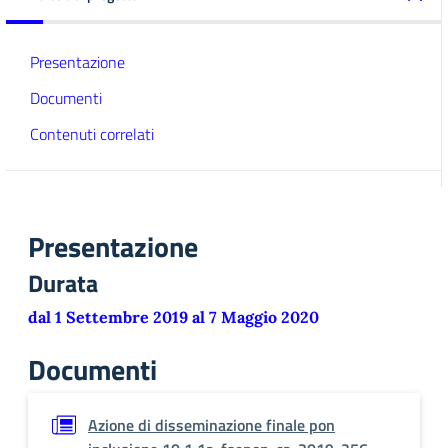
Presentazione
Documenti
Contenuti correlati
Presentazione
Durata
dal 1 Settembre 2019 al 7 Maggio 2020
Documenti
Azione di disseminazione finale pon