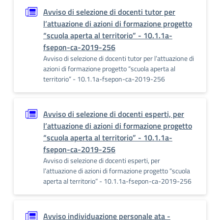
Avviso di selezione di docenti tutor per
l’attuazione di azioni di formazione progetto
“scuola aperta al territorio” - 10.1.1a-
fsepon-ca-2019-256
Avviso di selezione di docenti tutor per l’attuazione di
azioni di formazione progetto “scuola aperta al
territorio” - 10.1.1a-fsepon-ca-2019-256
Avviso di selezione di docenti esperti, per
l’attuazione di azioni di formazione progetto
“scuola aperta al territorio” - 10.1.1a-
fsepon-ca-2019-256
Avviso di selezione di docenti esperti, per
l’attuazione di azioni di formazione progetto “scuola
aperta al territorio” - 10.1.1a-fsepon-ca-2019-256
Avviso individuazione personale ata -