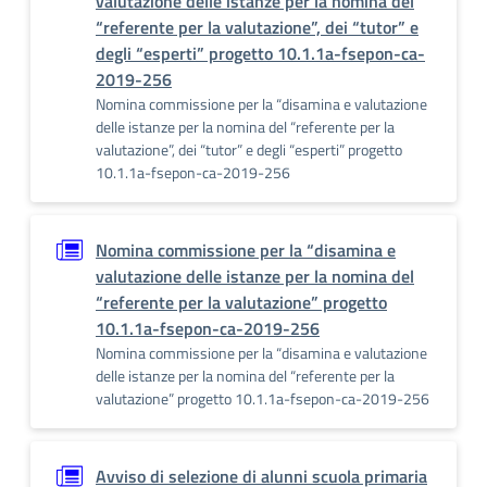
valutazione delle istanze per la nomina del
“referente per la valutazione”, dei “tutor” e
degli “esperti” progetto 10.1.1a-fsepon-ca-
2019-256
Nomina commissione per la “disamina e valutazione
delle istanze per la nomina del “referente per la
valutazione”, dei “tutor” e degli “esperti” progetto
10.1.1a-fsepon-ca-2019-256
Nomina commissione per la “disamina e
valutazione delle istanze per la nomina del
“referente per la valutazione” progetto
10.1.1a-fsepon-ca-2019-256
Nomina commissione per la “disamina e valutazione
delle istanze per la nomina del “referente per la
valutazione” progetto 10.1.1a-fsepon-ca-2019-256
Avviso di selezione di alunni scuola primaria