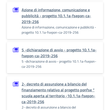
Azione di informazione, comunicazione e
pubblicità - progetto 10.1.1a-fsepon-ca-
2019-256
Azione di informazione, comunicazione e pubblicità -
progetto 10.1.1a-fsepon-ca-2019-256
5 -dichiarazione di avvio - progetto 10.1.1a-
fsepon-ca-2019-256
5 -dichiarazione di avvio - progetto 10.1.1a-fsepon-
ca-2019-256
2- decreto di assunzione a bilancio del
finanziamento relativo al progetto ponfse “
scuola aperta al territorio -10.1.1a-fsepon-
ca-2019-256
2- decreto di assunzione a bilancio del