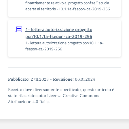
finanziamento relativo al progetto ponfse “ scuola
aperta al territorio -10.1.1a-fsepon-ca-2019-256
1- lettera autorizzazione progetto
pon10.1.1a-fsepon-ca-2019-256
1- lettera autorizzazione progetto pon10.1.1a-
fsepon-ca-2019-256
Pubblicato:
27.11.2023
-
Revisione:
06.01.2024
Eccetto dove diversamente specificato, questo articolo è
stato rilasciato sotto Licenza Creative Commons
Attribuzione 4.0 Italia.