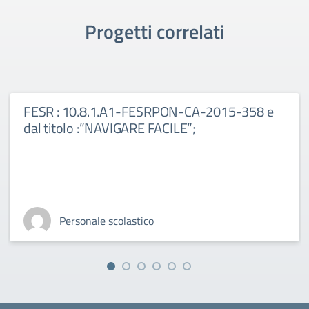
Progetti correlati
FESR : 10.8.1.A1-FESRPON-CA-2015-358 e
dal titolo :”NAVIGARE FACILE”;
Personale scolastico