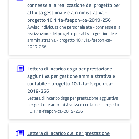
connesse alla realizzazione del progetto per
attività gestionale e amministrativa -
progetto 10.1.1a-fsepon-ca-2019-256
Avviso individuazione personale ata - connesse alla
realizzazione del progetto per attività gestionale e
amministrativa - progetto 10.1.1a-fsepon-ca-
2019-256
Lettera di incarico dsga per prestazione
aggiuntiva per gestione amministrativa e
contabile - progetto 10.1.1a-fsepon-ca-
2019-256
Lettera di incarico dsga per prestazione aggiuntiva
per gestione amministrativa e contabile - progetto
10.1.1a-fsepon-ca-2019-256
Lettera di incarico d.s. per prestazione