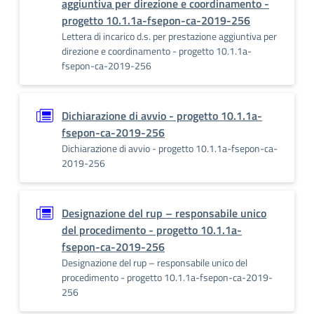
aggiuntiva per direzione e coordinamento -
progetto 10.1.1a-fsepon-ca-2019-256
Lettera di incarico d.s. per prestazione aggiuntiva per
direzione e coordinamento - progetto 10.1.1a-
fsepon-ca-2019-256
Dichiarazione di avvio - progetto 10.1.1a-
fsepon-ca-2019-256
Dichiarazione di avvio - progetto 10.1.1a-fsepon-ca-
2019-256
Designazione del rup – responsabile unico
del procedimento - progetto 10.1.1a-
fsepon-ca-2019-256
Designazione del rup – responsabile unico del
procedimento - progetto 10.1.1a-fsepon-ca-2019-
256