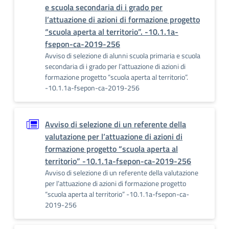
e scuola secondaria di i grado per
l’attuazione di azioni di formazione progetto
“scuola aperta al territorio”. -10.1.1a-
fsepon-ca-2019-256
Avviso di selezione di alunni scuola primaria e scuola
secondaria di i grado per l’attuazione di azioni di
formazione progetto “scuola aperta al territorio”.
-10.1.1a-fsepon-ca-2019-256
Avviso di selezione di un referente della
valutazione per l’attuazione di azioni di
formazione progetto “scuola aperta al
territorio” -10.1.1a-fsepon-ca-2019-256
Avviso di selezione di un referente della valutazione
per l’attuazione di azioni di formazione progetto
“scuola aperta al territorio” -10.1.1a-fsepon-ca-
2019-256